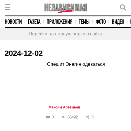
НОВОСТИ
ГАЗЕТА
ПРИЛОЖЕНИЯ
ТЕМЫ
ФОТО
ВИДЕО
Перейти на полную версию сайта
2024-12-02
Спешит Онегин одеваться
Максим Артемьев
0
83492
0