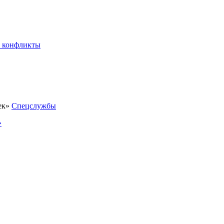
 конфликты
Спецслужбы
»