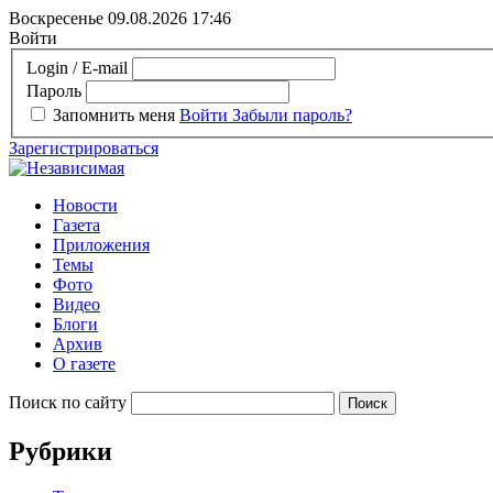
Воскресенье 09.08.2026
17:46
Войти
Login / E-mail
Пароль
Запомнить меня
Войти
Забыли пароль?
Зарегистрироваться
Новости
Газета
Приложения
Темы
Фото
Видео
Блоги
Архив
О газете
Поиск по сайту
Рубрики