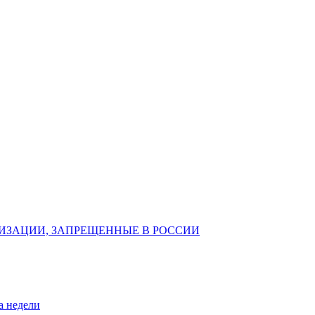
ИЗАЦИИ, ЗАПРЕЩЕННЫЕ В РОССИИ
а недели