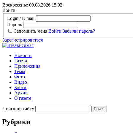
Воскресенье 09.08.2026
15:02
Войти
Login / E-mail
Пароль
Запомнить меня
Войти
Забыли пароль?
Зарегистрироваться
Новости
Газета
Приложения
Темы
Фото
Видео
Блоги
Архив
О газете
Поиск по сайту
Рубрики