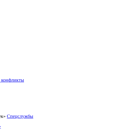
 конфликты
Спецслужбы
»