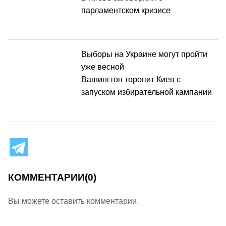
парламентском кризисе
Выборы на Украине могут пройти
уже весной
Вашингтон торопит Киев с
запуском избирательной кампании
КОММЕНТАРИИ
(0)
Вы можете оставить комментарии.