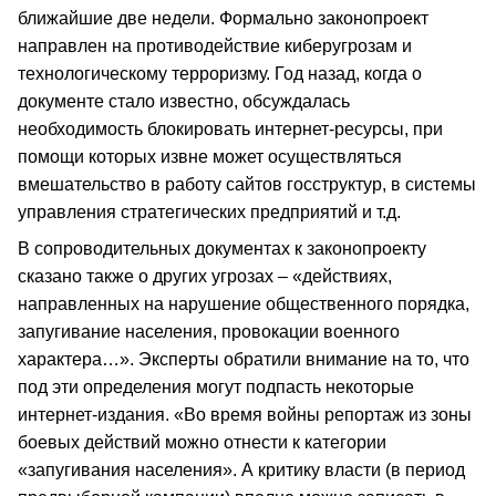
ближайшие две недели. Формально законопроект
направлен на противодействие киберугрозам и
технологическому терроризму. Год назад, когда о
документе стало известно, обсуждалась
необходимость блокировать интернет-ресурсы, при
помощи которых извне может осуществляться
вмешательство в работу сайтов госструктур, в системы
управления стратегических предприятий и т.д.
В сопроводительных документах к законопроекту
сказано также о других угрозах – «действиях,
направленных на нарушение общественного порядка,
запугивание населения, провокации военного
характера…». Эксперты обратили внимание на то, что
под эти определения могут подпасть некоторые
интернет-издания. «Во время войны репортаж из зоны
боевых действий можно отнести к категории
«запугивания населения». А критику власти (в период