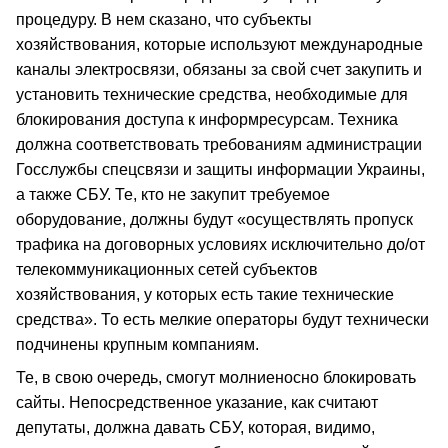
процедуру. В нем сказано, что субъекты
хозяйствования, которые используют международные
каналы электросвязи, обязаны за свой счет закупить и
установить технические средства, необходимые для
блокирования доступа к информресурсам. Техника
должна соответствовать требованиям администрации
Госслужбы спецсвязи и защиты информации Украины,
а также СБУ. Те, кто не закупит требуемое
оборудование, должны будут «осуществлять пропуск
трафика на договорных условиях исключительно до/от
телекоммуникационных сетей субъектов
хозяйствования, у которых есть такие технические
средства». То есть мелкие операторы будут технически
подчинены крупным компаниям.
Те, в свою очередь, смогут молниеносно блокировать
сайты. Непосредственное указание, как считают
депутаты, должна давать СБУ, которая, видимо,