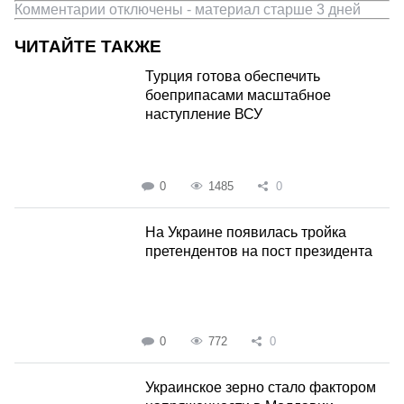
Комментарии отключены - материал старше 3 дней
ЧИТАЙТЕ ТАКЖЕ
Турция готова обеспечить
боеприпасами масштабное
наступление ВСУ
0
1485
0
На Украине появилась тройка
претендентов на пост президента
0
772
0
Украинское зерно стало фактором