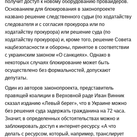
получит доступ к новому оборудованию провайдеров.
Основанием для блокирования в законопроекте
названо решение следственного судьи (по ходатайству
следователя и с согласия прокурора или по
ходатайству прокурора) или решение суда (по
ходатайству прокурора) и, кроме того, решение Совета
нацбезопасности и обороны, принятое в соответствии
с украинским законом «О санкциях». Однако в
некоторых случаях блокирование может быть
осуществлено без формальностей, допускают
депутаты.
Один из авторов законопроекта, представитель
правящей коалиции в Верховной раде Иван Винник
сказал изданию «Левый берег», что в Украине можно
без решения суда задержать гражданина на 72 часа.
Значит, в определенных обстоятельствах можно и
заблокировать доступ к интернет-ресурсу. «А что
делать с ресурсом, который, например, транслирует