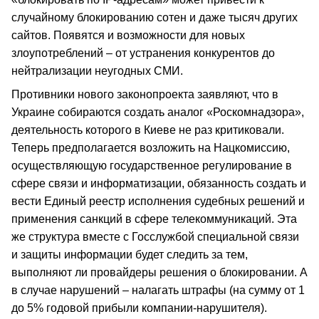
случайному блокированию сотен и даже тысяч других
сайтов. Появятся и возможности для новых
злоупотреблений – от устранения конкурентов до
нейтрализации неугодных СМИ.
Противники нового законопроекта заявляют, что в
Украине собираются создать аналог «Роскомнадзора»,
деятельность которого в Киеве не раз критиковали.
Теперь предполагается возложить на Нацкомиссию,
осуществляющую государственное регулирование в
сфере связи и информатизации, обязанность создать и
вести Единый реестр исполнения судебных решений и
применения санкций в сфере телекоммуникаций. Эта
же структура вместе с Госслужбой специальной связи
и защиты информации будет следить за тем,
выполняют ли провайдеры решения о блокировании. А
в случае нарушений – налагать штрафы (на сумму от 1
до 5% годовой прибыли компании-нарушителя).