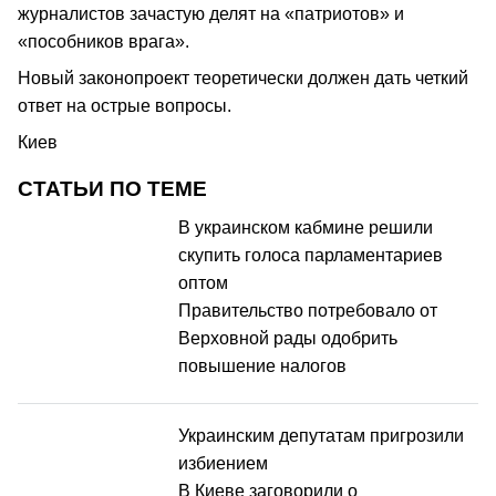
журналистов зачастую делят на «патриотов» и
«пособников врага».
Новый законопроект теоретически должен дать четкий
ответ на острые вопросы.
Киев
СТАТЬИ ПО ТЕМЕ
В украинском кабмине решили
скупить голоса парламентариев
оптом
Правительство потребовало от
Верховной рады одобрить
повышение налогов
Украинским депутатам пригрозили
избиением
В Киеве заговорили о