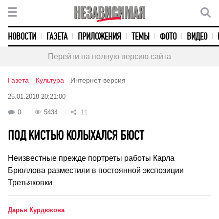
НОВОСТИ
ГАЗЕТА
ПРИЛОЖЕНИЯ
ТЕМЫ
ФОТО
ВИДЕО
Перейти на полную версию сайта
Газета
Культура
Интернет-версия
25.01.2018 20:21:00
0
5434
11
ПОД КИСТЬЮ КОЛЫХАЛСЯ БЮСТ
Неизвестные прежде портреты работы Карла
Брюллова разместили в постоянной экспозиции
Третьяковки
Дарья Курдюкова