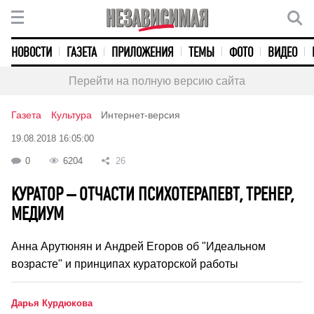
НОВОСТИ
ГАЗЕТА
ПРИЛОЖЕНИЯ
ТЕМЫ
ФОТО
ВИДЕО
Перейти на полную версию сайта
Газета
Культура
Интернет-версия
19.08.2018 16:05:00
0
6204
26
КУРАТОР – ОТЧАСТИ ПСИХОТЕРАПЕВТ, ТРЕНЕР,
МЕДИУМ
Анна Арутюнян и Андрей Егоров об "Идеальном
возрасте" и принципах кураторской работы
Дарья Курдюкова