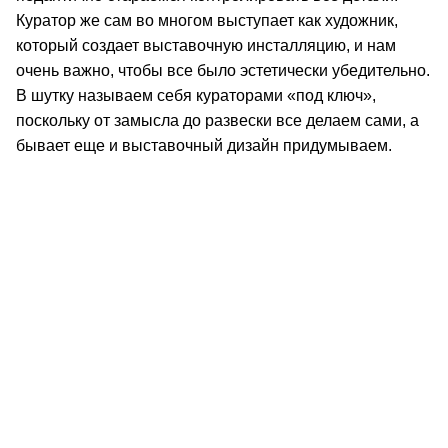
Куратор же сам во многом выступает как художник,
который создает выставочную инсталляцию, и нам
очень важно, чтобы все было эстетически убедительно.
В шутку называем себя кураторами «под ключ»,
поскольку от замысла до развески все делаем сами, а
бывает еще и выставочный дизайн придумываем.