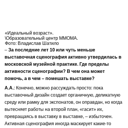
«Идеальный возраст».
\Образовательный центр MMOMA.
Фото: Владислав Шатило
–
За последние лет 10 или чуть меньше
выставочная сценография активно утвердилась в
московской музейной практике. Где пределы
активности сценографии? В чем она может
помочь, а в чем – помешать выставке?
А.А.
: Конечно, можно рассуждать просто: пока
выставочный дизайн создает органичную, деликатную
среду или рамку для экспонатов, он оправдан, но когда
вытесняет работы на второй план, «гасит» их,
превращаясь в выставку в выставке, – избыточен.
Активная сценография иногда маскирует какие-то