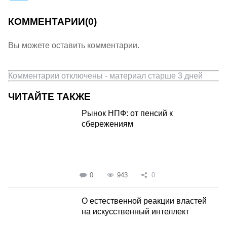
КОММЕНТАРИИ
(0)
Вы можете оставить комментарии.
Комментарии отключены - материал старше 3 дней
ЧИТАЙТЕ ТАКЖЕ
Рынок НПФ: от пенсий к
сбережениям
0
943
0
О естественной реакции властей
на искусственный интеллект