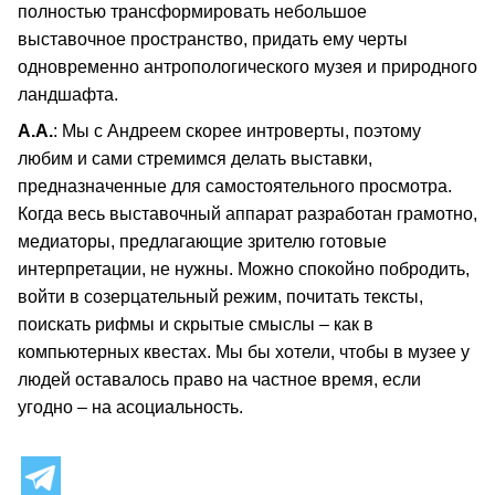
полностью трансформировать небольшое
выставочное пространство, придать ему черты
одновременно антропологического музея и природного
ландшафта.
А.А.
: Мы с Андреем скорее интроверты, поэтому
любим и сами стремимся делать выставки,
предназначенные для самостоятельного просмотра.
Когда весь выставочный аппарат разработан грамотно,
медиаторы, предлагающие зрителю готовые
интерпретации, не нужны. Можно спокойно побродить,
войти в созерцательный режим, почитать тексты,
поискать рифмы и скрытые смыслы – как в
компьютерных квестах. Мы бы хотели, чтобы в музее у
людей оставалось право на частное время, если
угодно – на асоциальность.