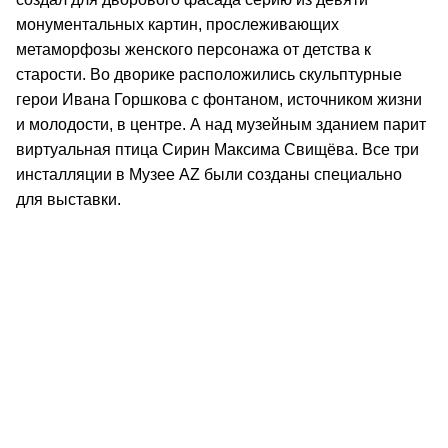
монументальных картин, прослеживающих
метаморфозы женского персонажа от детства к
старости. Во дворике расположились скульптурные
герои Ивана Горшкова с фонтаном, источником жизни
и молодости, в центре. А над музейным зданием парит
виртуальная птица Сирин Максима Свищёва. Все три
инсталляции в Музее AZ были созданы специально
для выставки.