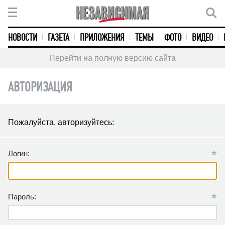
НОВОСТИ
ГАЗЕТА
ПРИЛОЖЕНИЯ
ТЕМЫ
ФОТО
ВИДЕО
Перейти на полную версию сайта
АВТОРИЗАЦИЯ
Пожалуйста, авторизуйтесь:
*
Логин:
*
Пароль: