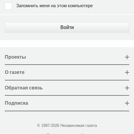
Запомнить меня на этом компьютере
Войти
Проекты
О газете
Обратная связь
Подписка
© 1997-2026 Независимая газета