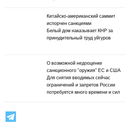
Китайско-американский саммит
испорчен санкциями
Белый дом наказывает КНР за
принудительный труд уйгуров
О возможной недооценке
санкционного "оружия" ЕС и США
Для снятия вводимых сейчас
ограничений и запретов России
потребуется много времени и сил