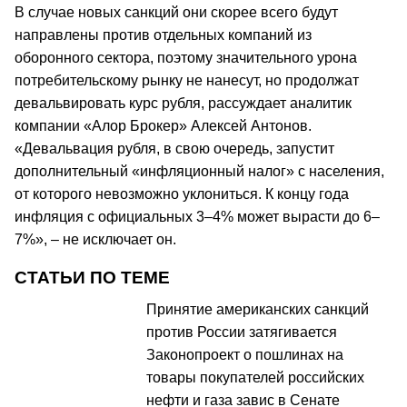
В случае новых санкций они скорее всего будут
направлены против отдельных компаний из
оборонного сектора, поэтому значительного урона
потребительскому рынку не нанесут, но продолжат
девальвировать курс рубля, рассуждает аналитик
компании «Алор Брокер» Алексей Антонов.
«Девальвация рубля, в свою очередь, запустит
дополнительный «инфляционный налог» с населения,
от которого невозможно уклониться. К концу года
инфляция с официальных 3–4% может вырасти до 6–
7%», – не исключает он.
СТАТЬИ ПО ТЕМЕ
Принятие американских санкций
против России затягивается
Законопроект о пошлинах на
товары покупателей российских
нефти и газа завис в Сенате