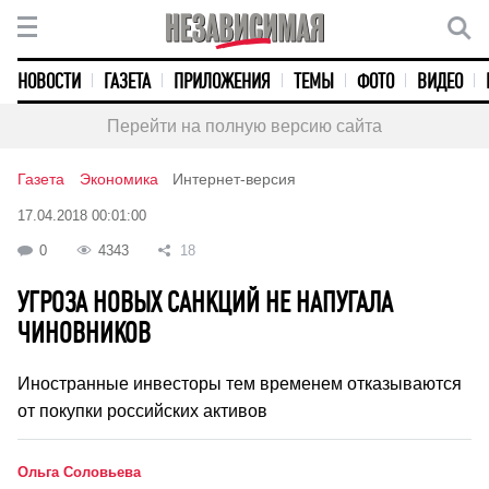
НОВОСТИ
ГАЗЕТА
ПРИЛОЖЕНИЯ
ТЕМЫ
ФОТО
ВИДЕО
Перейти на полную версию сайта
Газета
Экономика
Интернет-версия
17.04.2018 00:01:00
0
4343
18
УГРОЗА НОВЫХ САНКЦИЙ НЕ НАПУГАЛА
ЧИНОВНИКОВ
Иностранные инвесторы тем временем отказываются
от покупки российских активов
Ольга Соловьева