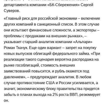
департамента компании «БК-Сбережения» Сергей
Суверов.
«Главный риск для российской экономики – включение
других компаний в санкционный список. В этом случае
они испытают финансовые сложности, а экспортеры –
проблемы с продажами на внешних рынках», –
указывает старший аналитик компании «Альпари»
Роман Ткачук. Еще один вариант – запрет на покупку
новых выпусков облигаций федерального займа. «При
реализации такого сценария вероятна распродажа на
рынке гособлигаций, стоимость внешних
заимствований повысится, и рубль окажется под
давлением», – предупреждает аналитик. В любом
случае противостояние США и России усиливается, а
значит, экономическому блоку правительства придется
забыть о планах выхода на 2% роста ВВП, резюмирует
он.