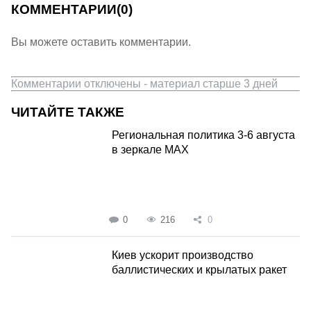
КОММЕНТАРИИ
(0)
Вы можете оставить комментарии.
Комментарии отключены - материал старше 3 дней
ЧИТАЙТЕ ТАКЖЕ
Региональная политика 3-6 августа
в зеркале MAX
0
216
0
Киев ускорит производство
баллистических и крылатых ракет