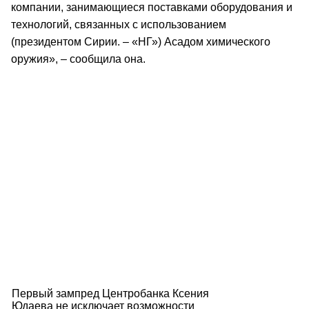
компании, занимающиеся поставками оборудования и
технологий, связанных с использованием
(президентом Сирии. – «НГ») Асадом химического
оружия», – сообщила она.
Первый зампред Центробанка Ксения
Юдаева не исключает возможности