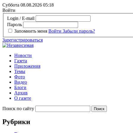
Суббота 08.08.2026
05:18
Войти
Login / E-mail
Пароль
Запомнить меня
Войти
Забыли пароль?
Зарегистрироваться
Новости
Газета
Приложения
Темы
Фото
Видео
Блоги
Архив
О газете
Поиск по сайту
Рубрики