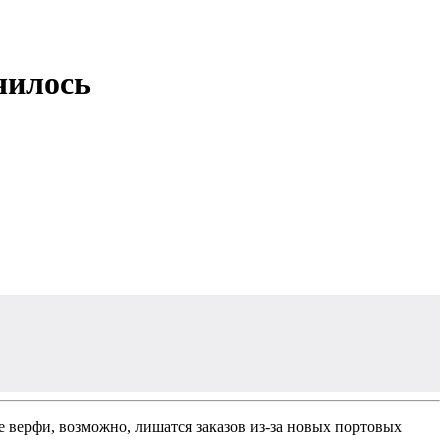
чилось
 верфи, возможно, лишатся заказов из-за новых портовых