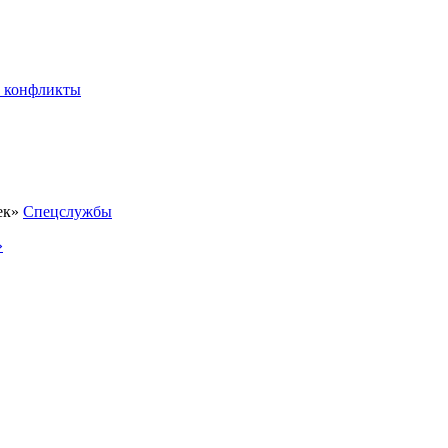
 конфликты
Спецслужбы
»