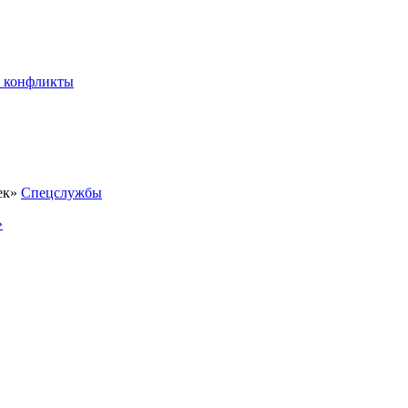
 конфликты
Спецслужбы
»