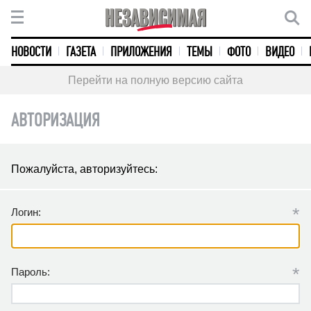
НОВОСТИ
ГАЗЕТА
ПРИЛОЖЕНИЯ
ТЕМЫ
ФОТО
ВИДЕО
Перейти на полную версию сайта
АВТОРИЗАЦИЯ
Пожалуйста, авторизуйтесь:
*
Логин:
*
Пароль: