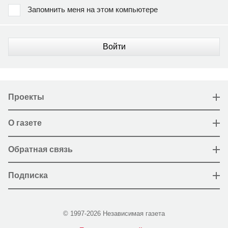
Запомнить меня на этом компьютере
Войти
Проекты
О газете
Обратная связь
Подписка
© 1997-2026 Независимая газета