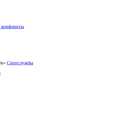
 конфликты
Спецслужбы
»