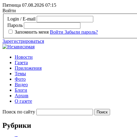
Пятница 07.08.2026
07:15
Войти
Login / E-mail
Пароль
Запомнить меня
Войти
Забыли пароль?
Зарегистрироваться
Новости
Газета
Приложения
Темы
Фото
Видео
Блоги
Архив
О газете
Поиск по сайту
Рубрики