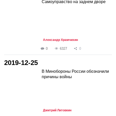
Самоуправство на заднем дворе
Александр Храмчихин
0
6327
0
2019-12-25
В Минобороны России обозначили
причины войны
Дмитрий Литовкин