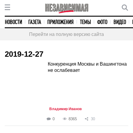
НОВОСТИ
ГАЗЕТА
ПРИЛОЖЕНИЯ
ТЕМЫ
ФОТО
ВИДЕО
Перейти на полную версию сайта
2019-12-27
Конкуренция Москвы и Вашингтона
не ослабевает
Владимир Иванов
0
8365
30