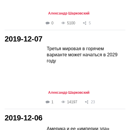
Александр Шарковский
0
5100
5
2019-12-07
Третья мировая в горячем
варианте может начаться в 2029
году
Александр Шарковский
1
14197
23
2019-12-06
Америка и ее «империи зла»