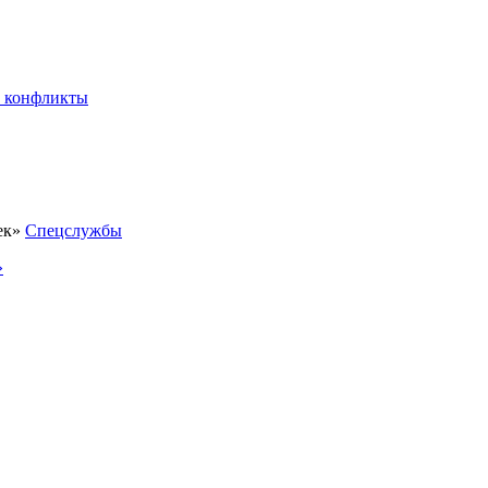
 конфликты
Спецслужбы
»