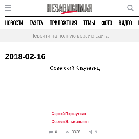
НОВОСТИ
ГАЗЕТА
ПРИЛОЖЕНИЯ
ТЕМЫ
ФОТО
ВИДЕО
Перейти на полную версию сайта
2018-02-16
Советский Клаузевиц
Сергей Першуткин
Сергей Эльманович
0
9928
9