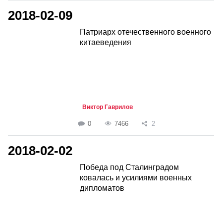
2018-02-09
Патриарх отечественного военного
китаеведения
Виктор Гаврилов
0
7466
2
2018-02-02
Победа под Сталинградом
ковалась и усилиями военных
дипломатов