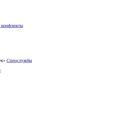
 конфликты
Спецслужбы
»