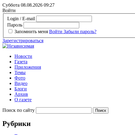
Суббота 08.08.2026
09:27
Войти
Login / E-mail
Пароль
Запомнить меня
Войти
Забыли пароль?
Зарегистрироваться
Новости
Газета
Приложения
Темы
Фото
Видео
Блоги
Архив
О газете
Поиск по сайту
Рубрики