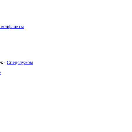
 конфликты
Спецслужбы
»