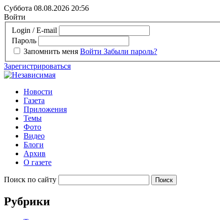
Суббота 08.08.2026
20:56
Войти
Login / E-mail
Пароль
Запомнить меня
Войти
Забыли пароль?
Зарегистрироваться
Новости
Газета
Приложения
Темы
Фото
Видео
Блоги
Архив
О газете
Поиск по сайту
Рубрики