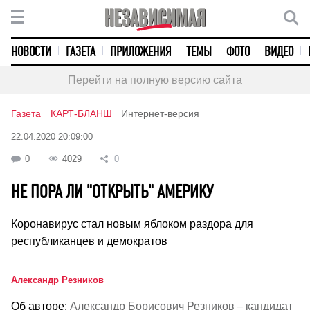
НОВОСТИ
ГАЗЕТА
ПРИЛОЖЕНИЯ
ТЕМЫ
ФОТО
ВИДЕО
Перейти на полную версию сайта
Газета
КАРТ-БЛАНШ
Интернет-версия
22.04.2020 20:09:00
0
4029
0
НЕ ПОРА ЛИ "ОТКРЫТЬ" АМЕРИКУ
Коронавирус стал новым яблоком раздора для
республиканцев и демократов
Александр Резников
Об авторе:
Александр Борисович Резников – кандидат