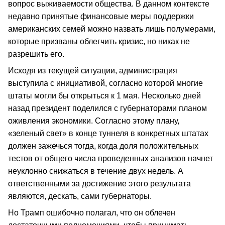
вопрос выживаемости общества. В данном контексте
недавно принятые финансовые меры поддержки
американских семей можно назвать лишь полумерами,
которые призваны облегчить кризис, но никак не
разрешить его.
Исходя из текущей ситуации, администрация
выступила с инициативой, согласно которой многие
штаты могли бы открыться к 1 мая. Несколько дней
назад президент поделился с губернаторами планом
оживления экономики. Согласно этому плану,
«зеленый свет» в конце туннеля в конкретных штатах
должен зажечься тогда, когда доля положительных
тестов от общего числа проведенных анализов начнет
неуклонно снижаться в течение двух недель. А
ответственными за достижение этого результата
являются, дескать, сами губернаторы.
Но Трамп ошибочно полагал, что он облечен