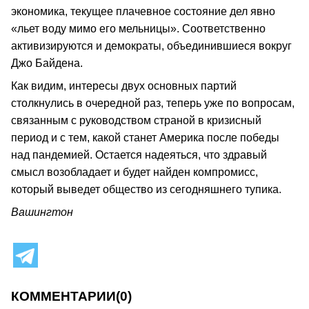
экономика, текущее плачевное состояние дел явно
«льет воду мимо его мельницы». Соответственно
активизируются и демократы, объединившиеся вокруг
Джо Байдена.
Как видим, интересы двух основных партий
столкнулись в очередной раз, теперь уже по вопросам,
связанным с руководством страной в кризисный
период и с тем, какой станет Америка после победы
над пандемией. Остается надеяться, что здравый
смысл возобладает и будет найден компромисс,
который выведет общество из сегодняшнего тупика.
Вашингтон
КОММЕНТАРИИ
(0)