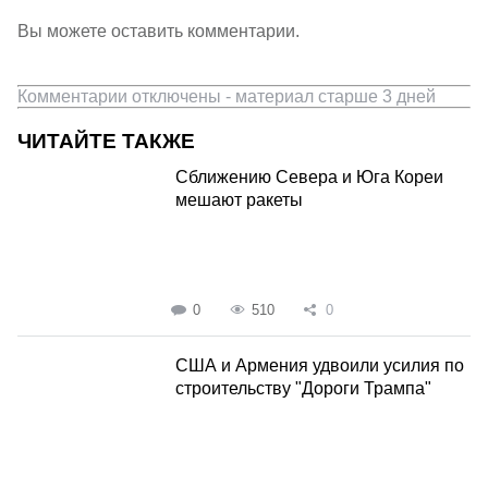
Вы можете оставить комментарии.
Комментарии отключены - материал старше 3 дней
ЧИТАЙТЕ ТАКЖЕ
Сближению Севера и Юга Кореи
мешают ракеты
0
510
0
США и Армения удвоили усилия по
строительству "Дороги Трампа"