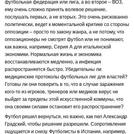
футбольная федерация или лига, а во второе – ВОЗ,
ему очень сложно принять волевое решение,
послушать первых, а не вторых. Это очень рискованно
политически, ведет к моментальной критике со стороны
оппозиции – просто по закону жанра, а не потому, что
оппозиционеры не смотрят футбол или не понимают,
как важна, например, Серия А для итальянской
экономики. Нормальная жизнь и экономика
восстанавливаются медленно, а инфекция
распространяется быстро. Убедительны ли
медицинские протоколы футбольных лиг для властей?
Готовы ли они поверить в то, что в случае заражения
кого-то из игроков, тренеров или медиков вирус не
выйдет за пределы этой искусственной коммуны, что
она своими силами остановит его распространение?
Футбол решил вернуться, но важно, как пел Александр
Градский, чтобы решение разрешили. Сопротивление
ощущается и снизу. Футболисты в Испании, например,