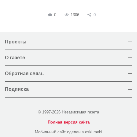
0
1306
0
Проекты
О газете
Обратная связь
Подписка
© 1997-2026 Независимая газета
Полная версия сайта
Мобильный сайт сделан в eski.mobi