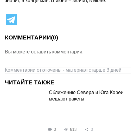
значит, в конце мая. В июне – значит, в июне.
КОММЕНТАРИИ
(0)
Вы можете оставить комментарии.
Комментарии отключены - материал старше 3 дней
ЧИТАЙТЕ ТАКЖЕ
Сближению Севера и Юга Кореи
мешают ракеты
0
913
0