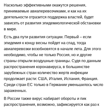
Насколько эффективными окажутся решения,
принимаемые авиаперевозчиками, и как на их
деятельности отразится поддержка властей, будет
зависеть от развития эпидемиологической обстановки
в мире.
Есть два пути развития ситуации. Первый – если
эпидемия к концу весны пойдет на спад, тогда
авиаперевозки возобновятся в начале лета. Для этого
необходимо, чтобы не только Россия, но и другие
страны открыли воздушные границы. Судя по данным
распространения коронавируса, в большинстве
зарубежных стран количество жертв инфекции
продолжает расти: США, Италия, Испания, Франция.
Среди стран ЕС только в Германии уменьшилось число
зараженных.
В России также вирус набирает обороты и пик
распространения, возможно, зафиксируется как раз к