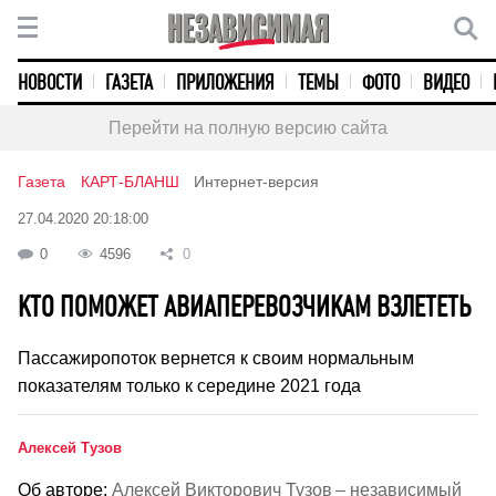
НОВОСТИ
ГАЗЕТА
ПРИЛОЖЕНИЯ
ТЕМЫ
ФОТО
ВИДЕО
Перейти на полную версию сайта
Газета
КАРТ-БЛАНШ
Интернет-версия
27.04.2020 20:18:00
0
4596
0
КТО ПОМОЖЕТ АВИАПЕРЕВОЗЧИКАМ ВЗЛЕТЕТЬ
Пассажиропоток вернется к своим нормальным
показателям только к середине 2021 года
Алексей Тузов
Об авторе:
Алексей Викторович Тузов – независимый