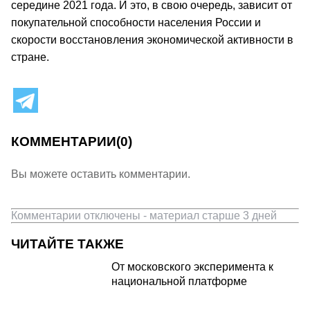
середине 2021 года. И это, в свою очередь, зависит от
покупательной способности населения России и
скорости восстановления экономической активности в
стране.
КОММЕНТАРИИ
(0)
Вы можете оставить комментарии.
Комментарии отключены - материал старше 3 дней
ЧИТАЙТЕ ТАКЖЕ
От московского эксперимента к
национальной платформе