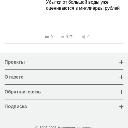
Убытки от большой воды уже
оцениваются в миллиарды рублей
0
3171
0
Проекты
О газете
Обратная связь
Подписка
© 1997-2026 Независимая газета