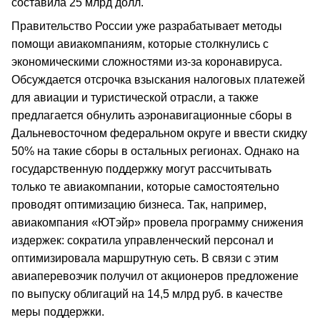
составила 25 млрд долл.
Правительство России уже разрабатывает методы
помощи авиакомпаниям, которые столкнулись с
экономическими сложностями из-за коронавируса.
Обсуждается отсрочка взыскания налоговых платежей
для авиации и туристической отрасли, а также
предлагается обнулить аэронавигационные сборы в
Дальневосточном федеральном округе и ввести скидку
50% на такие сборы в остальных регионах. Однако на
государственную поддержку могут рассчитывать
только те авиакомпании, которые самостоятельно
проводят оптимизацию бизнеса. Так, например,
авиакомпания «ЮТэйр» провела программу снижения
издержек: сократила управленческий персонал и
оптимизировала маршрутную сеть. В связи с этим
авиаперевозчик получил от акционеров предложение
по выпуску облигаций на 14,5 млрд руб. в качестве
меры поддержки.