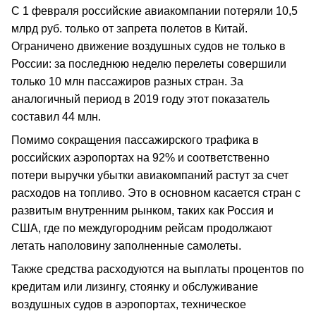
С 1 февраля российские авиакомпании потеряли 10,5
млрд руб. только от запрета полетов в Китай.
Ограничено движение воздушных судов не только в
России: за последнюю неделю перелеты совершили
только 10 млн пассажиров разных стран. За
аналогичный период в 2019 году этот показатель
составил 44 млн.
Помимо сокращения пассажирского трафика в
российских аэропортах на 92% и соответственно
потери выручки убытки авиакомпаний растут за счет
расходов на топливо. Это в основном касается стран с
развитым внутренним рынком, таких как Россия и
США, где по междугородним рейсам продолжают
летать наполовину заполненные самолеты.
Также средства расходуются на выплаты процентов по
кредитам или лизингу, стоянку и обслуживание
воздушных судов в аэропортах, техническое