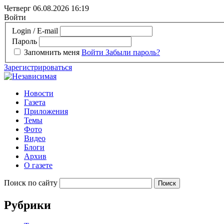
Четверг 06.08.2026
16:19
Войти
Login / E-mail
Пароль
Запомнить меня
Войти
Забыли пароль?
Зарегистрироваться
Новости
Газета
Приложения
Темы
Фото
Видео
Блоги
Архив
О газете
Поиск по сайту
Рубрики