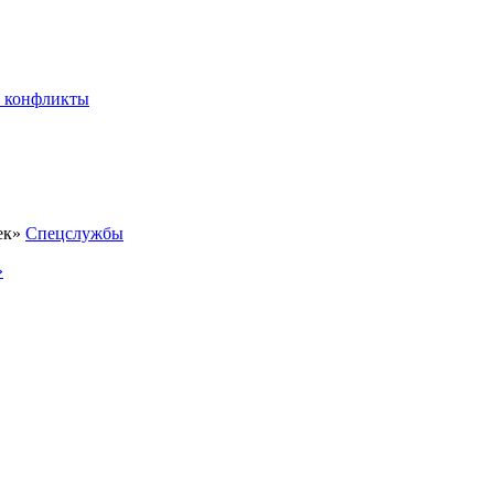
 конфликты
Спецслужбы
»