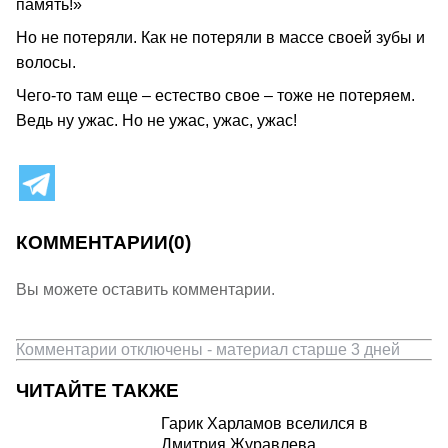
память!»
Но не потеряли. Как не потеряли в массе своей зубы и
волосы.
Чего‑то там еще – естество свое – тоже не потеряем.
Ведь ну ужас. Но не ужас, ужас, ужас!
КОММЕНТАРИИ
(0)
Вы можете оставить комментарии.
Комментарии отключены - материал старше 3 дней
ЧИТАЙТЕ ТАКЖЕ
Гарик Харламов вселился в
Дмитрия Журавлева