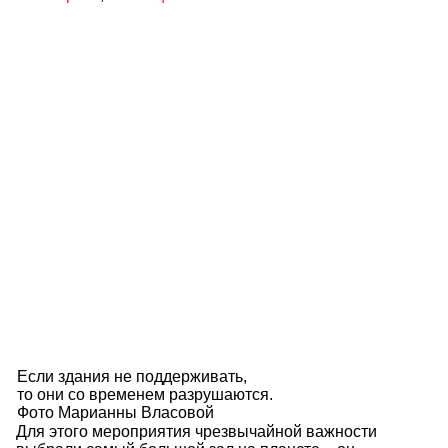
Если здания не поддерживать,
то они со временем разрушаются.
Фото Марианны Власовой
Для этого мероприятия чрезвычайной важности