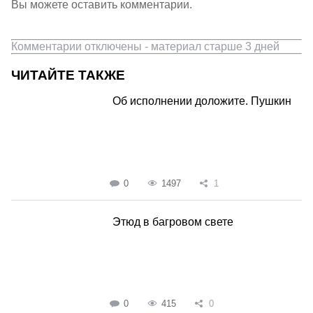
Вы можете оставить комментарии.
Комментарии отключены - материал старше 3 дней
ЧИТАЙТЕ ТАКЖЕ
Об исполнении доложите. Пушкин
0
1497
1
Этюд в багровом свете
0
415
0