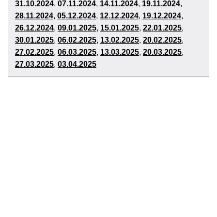
31
.10.2024
,
07
.11.2024
,
14.11.2024
,
19.11.2024
,
28
.11.2024
,
05
.12.2024
,
12.12.2024
,
19.12.2024
,
26
.12.2024
,
09
.01.2025
,
15.01.2025
,
22.01.2025
,
30
.01.2025
,
06
.02.2025
,
13
.02.2025
,
20
.02.2025
,
27
.02.2025
,
06
.03.2025
,
13
.03.2025
,
20
.03.2025
,
27.03.2025
,
03
.04.2025