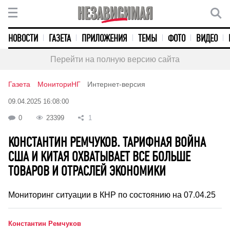
НОВОСТИ
ГАЗЕТА
ПРИЛОЖЕНИЯ
ТЕМЫ
ФОТО
ВИДЕО
Перейти на полную версию сайта
Газета
МониториНГ
Интернет-версия
09.04.2025 16:08:00
0
23399
1
КОНСТАНТИН РЕМЧУКОВ. ТАРИФНАЯ ВОЙНА
США И КИТАЯ ОХВАТЫВАЕТ ВСЕ БОЛЬШЕ
ТОВАРОВ И ОТРАСЛЕЙ ЭКОНОМИКИ
Мониторинг ситуации в КНР по состоянию на 07.04.25
Константин Ремчуков