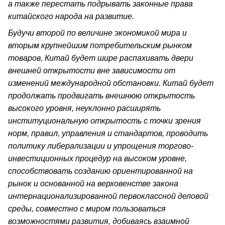
а также перестать подрывать законные права
китайского народа на развитие.
Будучи второй по величине экономикой мира и
вторым крупнейшим потребительским рынком
товаров, Китай будет шире распахивать двери
внешней открытости вне зависимости от
изменений международной обстановки. Китай будет
продолжать продвигать внешнюю открытость
высокого уровня, неуклонно расширять
институциональную открытость с точки зрения
норм, правил, управления и стандартов, проводить
политику либерализации и упрощения торгово-
инвестиционных процедур на высоком уровне,
способствовать созданию ориентированной на
рынок и основанной на верховенстве закона
интернационализированной первоклассной деловой
среды, совместно с миром пользоваться
возможностями развития, добиваясь взаимной