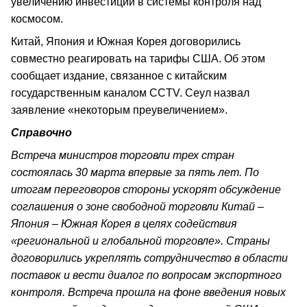
увеличению инвестиций в системы контроля над
космосом.
Китай, Япония и Южная Корея договорились
совместно реагировать на тарифы США. Об этом
сообщает издание, связанное с китайским
государственным каналом CCTV. Сеул назвал
заявление «некоторым преувеличением».
Справочно
Встреча министров торговли трех стран
состоялась 30 марта впервые за пять лет. По
итогам переговоров стороны ускорят обсуждение
соглашения о зоне свободной торговли Китай –
Япония – Южная Корея в целях содействия
«региональной и глобальной торговле». Страны
договорились укреплять сотрудничество в области
поставок и вести диалог по вопросам экспортного
контроля. Встреча прошла на фоне введения новых