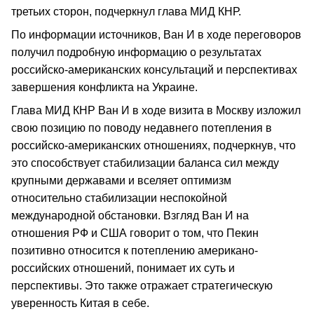
третьих сторон, подчеркнул глава МИД КНР.
По информации источников, Ван И в ходе переговоров
получил подробную информацию о результатах
российско-американских консультаций и перспективах
завершения конфликта на Украине.
Глава МИД КНР Ван И в ходе визита в Москву изложил
свою позицию по поводу недавнего потепления в
российско-американских отношениях, подчеркнув, что
это способствует стабилизации баланса сил между
крупными державами и вселяет оптимизм
относительно стабилизации неспокойной
международной обстановки. Взгляд Ван И на
отношения РФ и США говорит о том, что Пекин
позитивно относится к потеплению американо-
российских отношений, понимает их суть и
перспективы. Это также отражает стратегическую
уверенность Китая в себе.