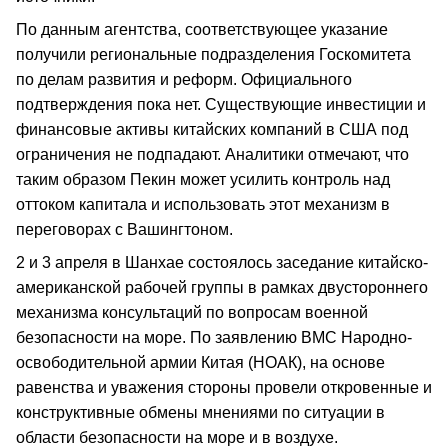
По данным агентства, соответствующее указание
получили региональные подразделения Госкомитета
по делам развития и реформ. Официального
подтверждения пока нет. Существующие инвестиции и
финансовые активы китайских компаний в США под
ограничения не подпадают. Аналитики отмечают, что
таким образом Пекин может усилить контроль над
оттоком капитала и использовать этот механизм в
переговорах с Вашингтоном.
2 и 3 апреля в Шанхае состоялось заседание китайско-
американской рабочей группы в рамках двустороннего
механизма консультаций по вопросам военной
безопасности на море. По заявлению ВМС Народно-
освободительной армии Китая (НОАК), на основе
равенства и уважения стороны провели откровенные и
конструктивные обмены мнениями по ситуации в
области безопасности на море и в воздухе.