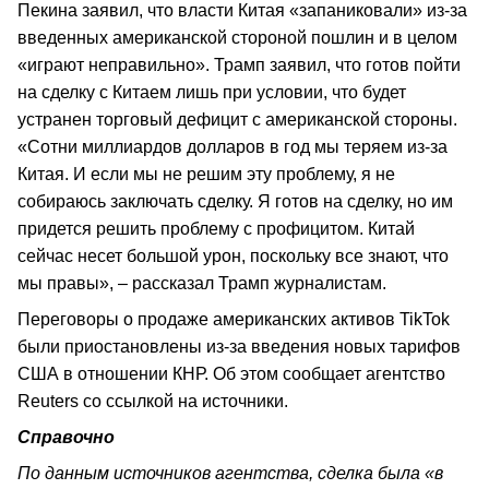
Пекина заявил, что власти Китая «запаниковали» из-за
введенных американской стороной пошлин и в целом
«играют неправильно». Трамп заявил, что готов пойти
на сделку с Китаем лишь при условии, что будет
устранен торговый дефицит с американской стороны.
«Сотни миллиардов долларов в год мы теряем из-за
Китая. И если мы не решим эту проблему, я не
собираюсь заключать сделку. Я готов на сделку, но им
придется решить проблему с профицитом. Китай
сейчас несет большой урон, поскольку все знают, что
мы правы», – рассказал Трамп журналистам.
Переговоры о продаже американских активов TikTok
были приостановлены из-за введения новых тарифов
США в отношении КНР. Об этом сообщает агентство
Reuters со ссылкой на источники.
Справочно
По данным источников агентства, сделка была «в