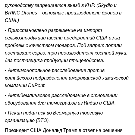
руководству запрещается въезд в КНР. (Skydio и
BRINC Drones – основные производители дронов в
США.)
• Приостановлено разрешение на импорт
сельхозпродукции шести предприятий США из-за
проблем с качеством товаров. Под запрет попали
поставщик сорго, три производителя костной муки,
два поставщика продукции птицеводства.
• Антимонопольное расследование против
китайского подразделения американской химической
компании DuPont.
• Антидемпинговое расследование в отношении
оборудования для томографов из Индии и США.
• Пекин подал иск во Всемирную торговую
организацию (ВТО).
Президент США Дональд Трамп в ответ на решения