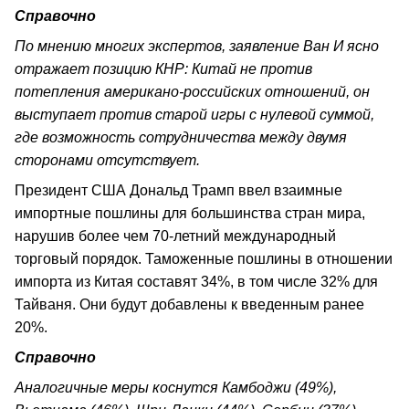
Справочно
По мнению многих экспертов, заявление Ван И ясно
отражает позицию КНР: Китай не против
потепления американо-российских отношений, он
выступает против старой игры с нулевой суммой,
где возможность сотрудничества между двумя
сторонами отсутствует.
Президент США Дональд Трамп ввел взаимные
импортные пошлины для большинства стран мира,
нарушив более чем 70-летний международный
торговый порядок. Таможенные пошлины в отношении
импорта из Китая составят 34%, в том числе 32% для
Тайваня. Они будут добавлены к введенным ранее
20%.
Справочно
Аналогичные меры коснутся Камбоджи (49%),