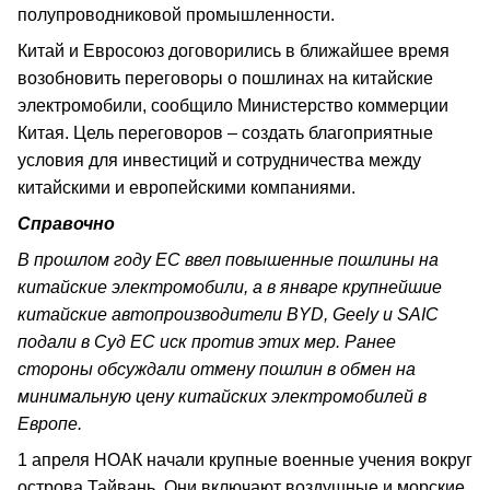
полупроводниковой промышленности.
Китай и Евросоюз договорились в ближайшее время
возобновить переговоры о пошлинах на китайские
электромобили, сообщило Министерство коммерции
Китая. Цель переговоров – создать благоприятные
условия для инвестиций и сотрудничества между
китайскими и европейскими компаниями.
Справочно
В прошлом году ЕС ввел повышенные пошлины на
китайские электромобили, а в январе крупнейшие
китайские автопроизводители BYD, Geely и SAIC
подали в Суд ЕС иск против этих мер. Ранее
стороны обсуждали отмену пошлин в обмен на
минимальную цену китайских электромобилей в
Европе.
1 апреля НОАК начали крупные военные учения вокруг
острова Тайвань. Они включают воздушные и морские