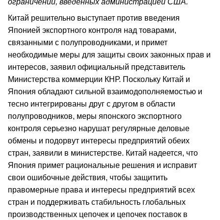
ограничений, введенных администрацией США.
Китай решительно выступает против введения
Японией экспортного контроля над товарами,
связанными с полупроводниками, и примет
необходимые меры для защиты своих законных прав и
интересов, заявил официальный представитель
Министерства коммерции КНР. Поскольку Китай и
Япония обладают сильной взаимодополняемостью и
тесно интегрированы друг с другом в области
полупроводников, меры японского экспортного
контроля серьезно нарушат регулярные деловые
обмены и подорвут интересы предприятий обеих
стран, заявили в министерстве. Китай надеется, что
Япония примет рациональные решения и исправит
свои ошибочные действия, чтобы защитить
правомерные права и интересы предприятий всех
стран и поддерживать стабильность глобальных
производственных цепочек и цепочек поставок в