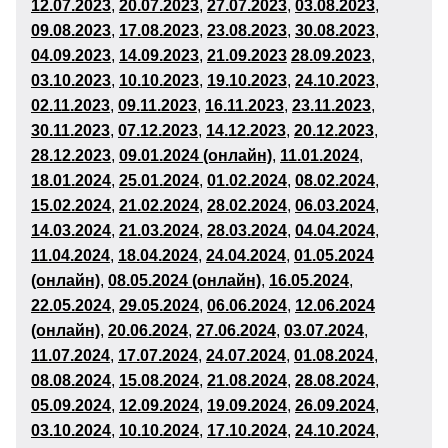
12.07.2023
,
20
.07.2023
,
27
.07.2023
,
03
.08.2023
,
09.08.2023
,
17
.08.2023
,
23.08.2023
,
30.08.2023
,
04
.09.2023
,
14
.09.2023
,
21
.09.2023
28.09.2023
,
03
.10.2023
,
10
.10.2023
,
19
.10.2023
,
24
.10.2023
,
02
.11.2023
,
09
.11.2023
,
16
.11.2023
,
23
.11.2023
,
30
.11.2023
,
07
.12.2023
,
14
.12.2023
,
20.12.2023
,
28
.12.2023
,
09.01.2024 (онлайн)
,
11
.01.2024
,
18
.01.2024
,
25
.01.2024
,
01.02.2024
,
08
.02.2024
,
15
.02.2024
,
21.02.2024
,
28.02.2024
,
06.03.2024
,
14
.03.2024
,
21.03.2024
,
28
.03.2024
,
04
.04.2024
,
11
.04.2024
,
18
.04.2024
,
24.04.2024
,
01.05.2024
(онлайн)
,
08.05.2024 (онлайн)
,
16
.05.2024
,
22.05.2024
,
29.05.2024
,
06
.06.2024
,
12.06.2024
(онлайн)
,
20
.06.2024
,
27
.06.2024
,
03.07.2024
,
11
.07.2024
,
17.07.2024
,
24.07.2024
,
0
1.08
.2024
,
08
.08.2024
,
15
.08.2024
,
21.08.2024
,
28.08.2024
,
05
.09.2024
,
12
.09.2024
,
19
.09.2024
,
26.09.2024
,
03.10.2024
,
10
.10.2024
,
17
.10.2024
,
24
.10.2024
,