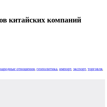
ов китайских компаний
народные отношения
,
геополитика
,
импорт
,
экспорт
,
торговля
,