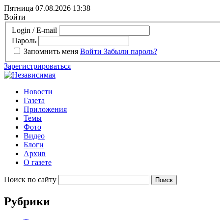
Пятница 07.08.2026
13:38
Войти
Login / E-mail
Пароль
Запомнить меня
Войти
Забыли пароль?
Зарегистрироваться
Новости
Газета
Приложения
Темы
Фото
Видео
Блоги
Архив
О газете
Поиск по сайту
Рубрики