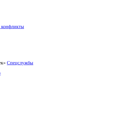
 конфликты
Спецслужбы
»