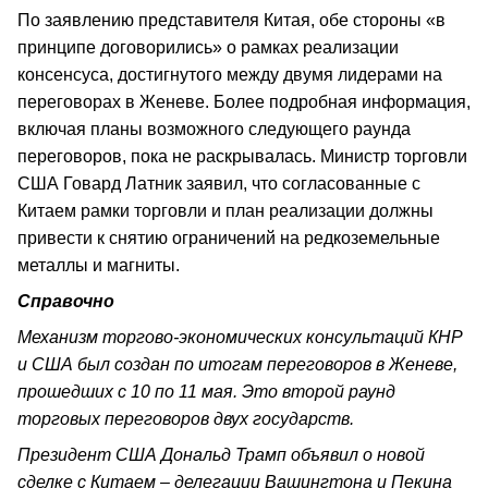
По заявлению представителя Китая, обе стороны «в
принципе договорились» о рамках реализации
консенсуса, достигнутого между двумя лидерами на
переговорах в Женеве. Более подробная информация,
включая планы возможного следующего раунда
переговоров, пока не раскрывалась. Министр торговли
США Говард Латник заявил, что согласованные с
Китаем рамки торговли и план реализации должны
привести к снятию ограничений на редкоземельные
металлы и магниты.
Справочно
Механизм торгово-экономических консультаций КНР
и США был создан по итогам переговоров в Женеве,
прошедших с 10 по 11 мая. Это второй раунд
торговых переговоров двух государств.
Президент США Дональд Трамп объявил о новой
сделке с Китаем – делегации Вашингтона и Пекина