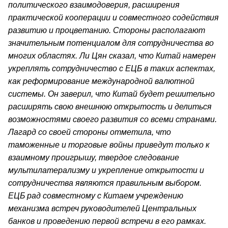
политического взаимодоверия, расширения
практической кооперации и совместного содействия
развитию и процветанию. Стороны располагают
значительным потенциалом для сотрудничества во
многих областях. Ли Цян сказал, что Китай намерен
укреплять сотрудничество с ЕЦБ в таких аспектах,
как реформирование международной валютной
системы. Он заверил, что Китай будет решительно
расширять свою внешнюю открытость и делиться
возможностями своего развития со всеми странами.
Лагард со своей стороны отметила, что
таможенные и торговые войны приведут только к
взаимному проигрышу, твердое следование
мультилатерализму и укрепление открытости и
сотрудничества являются правильным выбором.
ЕЦБ рад совместному с Китаем учреждению
механизма встреч руководителей Центральных
банков и проведению первой встречи в его рамках.