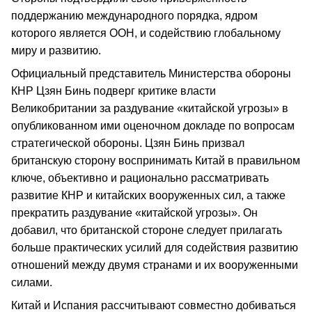
поддержанию международного порядка, ядром
которого является ООН, и содействию глобальному
миру и развитию.
Официальный представитель Министерства обороны
КНР Цзян Бинь подверг критике власти
Великобритании за раздувание «китайской угрозы» в
опубликованном ими оценочном докладе по вопросам
стратегической обороны. Цзян Бинь призвал
британскую сторону воспринимать Китай в правильном
ключе, объективно и рационально рассматривать
развитие КНР и китайских вооруженных сил, а также
прекратить раздувание «китайской угрозы». Он
добавил, что британской стороне следует прилагать
больше практических усилий для содействия развитию
отношений между двумя странами и их вооруженными
силами.
Китай и Испания рассчитывают совместно добиваться