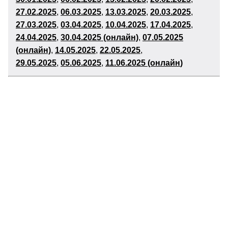
27
.02.2025
,
06
.03.2025
,
13
.03.2025
,
20
.03.2025
,
27.03.2025
,
03
.04.2025
,
10
.04.2025
,
17
.04.2025
,
24
.04.2025
,
30.04.2025 (онлайн)
,
07.05.2025
(онлайн)
,
14.05.2025
,
22
.05.2025
,
29
.05.2025
,
05
.06.2025
,
11.06.2025 (онлайн
)