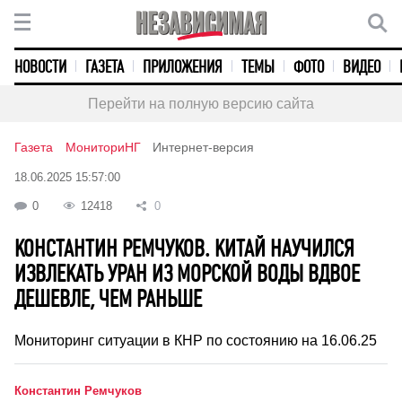
НОВОСТИ
ГАЗЕТА
ПРИЛОЖЕНИЯ
ТЕМЫ
ФОТО
ВИДЕО
Перейти на полную версию сайта
Газета
МониториНГ
Интернет-версия
18.06.2025 15:57:00
0
12418
0
КОНСТАНТИН РЕМЧУКОВ. КИТАЙ НАУЧИЛСЯ
ИЗВЛЕКАТЬ УРАН ИЗ МОРСКОЙ ВОДЫ ВДВОЕ
ДЕШЕВЛЕ, ЧЕМ РАНЬШЕ
Мониторинг ситуации в КНР по состоянию на 16.06.25
Константин Ремчуков