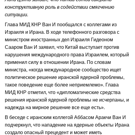
конструктивную роль в содействии смягчению
ситуации.
Глава МИД КНР Ван И пообщался с коллегами из
Израиля и Ирана. В ходе телефонного разговора с
министром иностранных дел Израиля Гидеоном
Сааром Ван И заявил, что Китай выступает против
нарушения международного права Израилем, который
применил силу в отношении Ирана. По словам
министра, «когда международное сообщество ищет
политическое решение иранской ядерной проблемы,
такое поведение еще более неприемлемо». Глава
МИД КНР отметил, что «дипломатические средства
решения иранской ядерной проблемы не исчерпаны, и
надежда на мирное решение все еще есть».
В беседе с иранским коллегой Аббасом Аракчи Ван И
подчеркнул, что нападение на ядерные объекты Ирана
создало опасный прецедент и может иметь