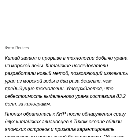
Фото Reuters
Китай заявил о прорыве в технологии добычи урана
из морской воды. Китайские исследователи
разработали новый метод, позволяющий извлекать
уран из морской воды в два раза дешевле, чем
предыдущие технологии. Утверждается, что
себестоимость выделенного урана составила 83,2
долл. за килограмм.
Япония обратилась к КНР после обнаружения сразу
двух китайских авианосцев в Тихом океане вблизи
японских островов и призвала гарантировать
отсутствие угрозы своей безопасности. Об этом