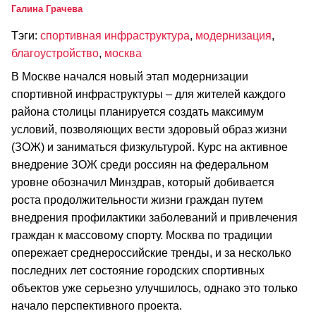
Галина Грачева
Тэги:
спортивная инфраструктура
,
модернизация
,
благоустройство
,
москва
В Москве начался новый этап модернизации
спортивной инфраструктуры – для жителей каждого
района столицы планируется создать максимум
условий, позволяющих вести здоровый образ жизни
(ЗОЖ) и заниматься физкультурой. Курс на активное
внедрение ЗОЖ среди россиян на федеральном
уровне обозначил Минздрав, который добивается
роста продолжительности жизни граждан путем
внедрения профилактики заболеваний и привлечения
граждан к массовому спорту. Москва по традиции
опережает среднероссийские тренды, и за несколько
последних лет состояние городских спортивных
объектов уже серьезно улучшилось, однако это только
начало перспективного проекта.