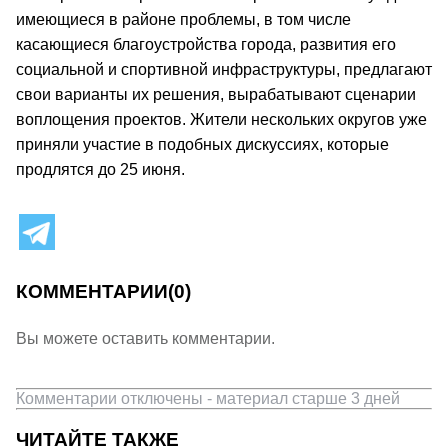
имеющиеся в районе проблемы, в том числе
касающиеся благоустройства города, развития его
социальной и спортивной инфраструктуры, предлагают
свои варианты их решения, вырабатывают сценарии
воплощения проектов. Жители нескольких округов уже
приняли участие в подобных дискуссиях, которые
продлятся до 25 июня.
КОММЕНТАРИИ
(0)
Вы можете оставить комментарии.
Комментарии отключены - материал старше 3 дней
ЧИТАЙТЕ ТАКЖЕ