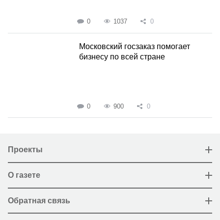
0
1037
0
Московский госзаказ помогает
бизнесу по всей стране
0
900
0
Проекты
О газете
Обратная связь