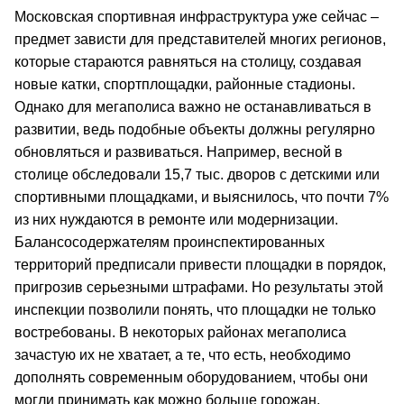
Московская спортивная инфраструктура уже сейчас –
предмет зависти для представителей многих регионов,
которые стараются равняться на столицу, создавая
новые катки, спортплощадки, районные стадионы.
Однако для мегаполиса важно не останавливаться в
развитии, ведь подобные объекты должны регулярно
обновляться и развиваться. Например, весной в
столице обследовали 15,7 тыс. дворов с детскими или
спортивными площадками, и выяснилось, что почти 7%
из них нуждаются в ремонте или модернизации.
Балансосодержателям проинспектированных
территорий предписали привести площадки в порядок,
пригрозив серьезными штрафами. Но результаты этой
инспекции позволили понять, что площадки не только
востребованы. В некоторых районах мегаполиса
зачастую их не хватает, а те, что есть, необходимо
дополнять современным оборудованием, чтобы они
могли принимать как можно больше горожан.