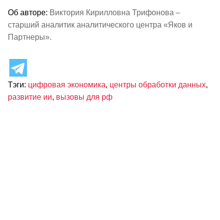
Об авторе:
Виктория Кирилловна Трифонова –
старший аналитик аналитического центра «Яков и
Партнеры».
Тэги:
цифровая экономика
,
центры обработки данных
,
развитие ии
,
вызовы для рф