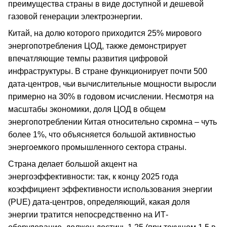
преимущества страны в виде доступной и дешевой
газовой генерации электроэнергии.
Китай, на долю которого приходится 25% мирового
энергопотребления ЦОД, также демонстрирует
впечатляющие темпы развития цифровой
инфраструктуры. В стране функционирует почти 500
дата-центров, чьи вычислительные мощности выросли
примерно на 30% в годовом исчислении. Несмотря на
масштабы экономики, доля ЦОД в общем
энергопотреблении Китая относительно скромна – чуть
более 1%, что объясняется большой активностью
энергоемкого промышленного сектора страны.
Страна делает большой акцент на
энергоэффективности: так, к концу 2025 года
коэффициент эффективности использования энергии
(PUE) дата-центров, определяющий, какая доля
энергии тратится непосредственно на ИТ-