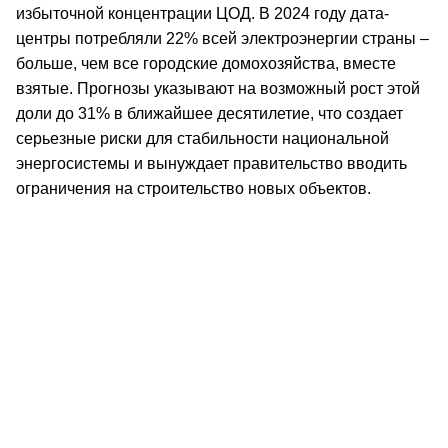
избыточной концентрации ЦОД. В 2024 году дата-
центры потребляли 22% всей электроэнергии страны –
больше, чем все городские домохозяйства, вместе
взятые. Прогнозы указывают на возможный рост этой
доли до 31% в ближайшее десятилетие, что создает
серьезные риски для стабильности национальной
энергосистемы и вынуждает правительство вводить
ограничения на строительство новых объектов.