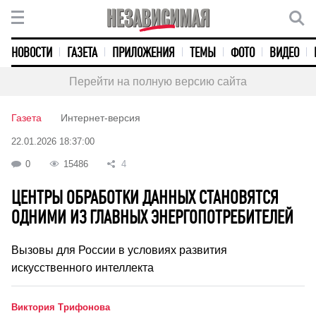
НОВОСТИ
ГАЗЕТА
ПРИЛОЖЕНИЯ
ТЕМЫ
ФОТО
ВИДЕО
Перейти на полную версию сайта
Газета
Интернет-версия
22.01.2026 18:37:00
0
15486
4
ЦЕНТРЫ ОБРАБОТКИ ДАННЫХ СТАНОВЯТСЯ
ОДНИМИ ИЗ ГЛАВНЫХ ЭНЕРГОПОТРЕБИТЕЛЕЙ
Вызовы для России в условиях развития
искусственного интеллекта
Виктория Трифонова