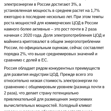
электроэнергии в России достигают 3%, а
установленная мощность в среднем растет на 1,7%
ежегодно в последние несколько лет. При этом темпы
роста мощностей для коммерческих ЦОД в России
намного более активные – это рост почти в 2 раза
начиная с 2020 года. Доля электропотребления ЦОД и
майнинга криптовалют в общем энергопотреблении
России, по официальным оценкам, сейчас составляет
порядка 2%, что выше среднемировых значений и
сравнимо с долей в ЕС.
Россия обладает рядом конкурентных преимуществ
для развития индустрии ЦОД. Прежде всего это
относительно низкая стоимость электроэнергии по
сравнению с общемировым уровнем (разница почти в
2 раза), что делает страну потенциально
привлекательной для размещения энергоемких
вычислительных мощностей. Холодный климат