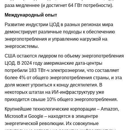
раза медленнее (и достигнет 64 ГВт потребности).
Международный опыт
Развитие индустрии ЦОД в разных регионах мира
демонстрирует различные подходы к обеспечению
энергопотребления и управлению нагрузкой на
энергосистемы.
США остаются лидером по объему энергопотребления
ЦОД. В 2024 году американские дата-центры
потребили 183 ТВт-ч электроэнергии, что составляет
более 4% от общего энергопотребления страны, и эта
доля может утроиться к концу десятилетия. В
некоторых штатах на ИИ-инфраструктуру уже
приходится свыше 10% общего энергопотребления.
Крупнейшие технологические корпорации – Amazon,
Microsoft и Google – находятся в эпицентре
энергетической революции. Их совокупные