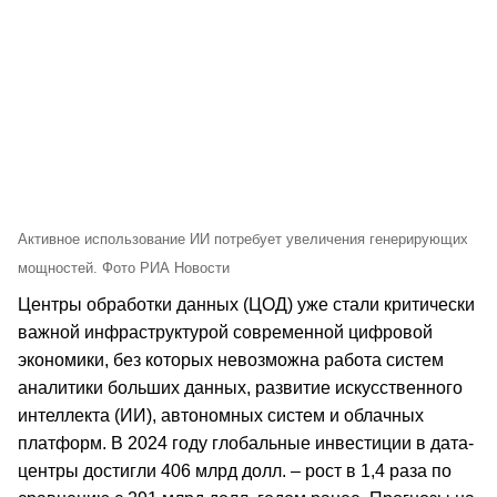
Активное использование ИИ потребует увеличения генерирующих
мощностей. Фото РИА Новости
Центры обработки данных (ЦОД) уже стали критически
важной инфраструктурой современной цифровой
экономики, без которых невозможна работа систем
аналитики больших данных, развитие искусственного
интеллекта (ИИ), автономных систем и облачных
платформ. В 2024 году глобальные инвестиции в дата-
центры достигли 406 млрд долл. – рост в 1,4 раза по