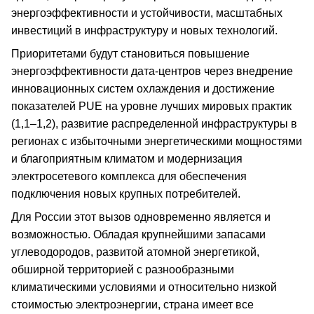
энергоэффективности и устойчивости, масштабных
инвестиций в инфраструктуру и новых технологий.
Приоритетами будут становиться повышение
энергоэффективности дата-центров через внедрение
инновационных систем охлаждения и достижение
показателей PUE на уровне лучших мировых практик
(1,1–1,2), развитие распределенной инфраструктуры в
регионах с избыточными энергетическими мощностями
и благоприятным климатом и модернизация
электросетевого комплекса для обеспечения
подключения новых крупных потребителей.
Для России этот вызов одновременно является и
возможностью. Обладая крупнейшими запасами
углеводородов, развитой атомной энергетикой,
обширной территорией с разнообразными
климатическими условиями и относительно низкой
стоимостью электроэнергии, страна имеет все