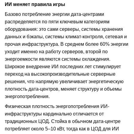
ИИ меняет правила игры
Базово потребление энергии дата-центрами
распределяется по пяти ключевым категориям
оборудования: это сами серверы, системы хранения
данных и бэкапы, системы климат-контроля, сетевая и
прочая инфраструктура. В среднем более 60% энергии
уходит именно на работу серверов, второй по
энергоемкости являются системы охлаждения.
Широкое внедрение ИИ последних лет стимулирует
переход на высокопроизводительные серверные
решения, что напрямую увеличивает энергетическую
плотность дата-центров, меняет структуру и объемы
энергопотребления.
Физическая плотность энергопотребления ИИ-
инфраструктуры кардинально отличается от
традиционных ЦОД. Стойка в обычном дата-центре
потребляет около 5–10 кВт, тогда как в ЦОД для ИИ