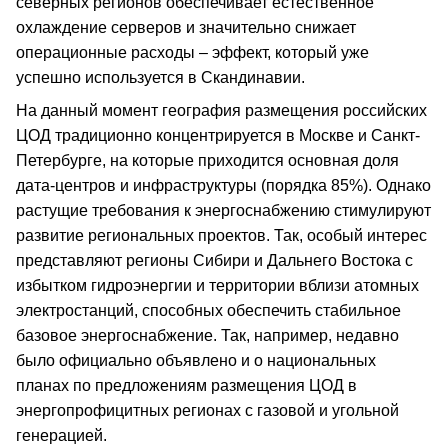
северных регионов обеспечивает естественное
охлаждение серверов и значительно снижает
операционные расходы – эффект, который уже
успешно используется в Скандинавии.
На данный момент география размещения российских
ЦОД традиционно концентрируется в Москве и Санкт-
Петербурге, на которые приходится основная доля
дата-центров и инфраструктуры (порядка 85%). Однако
растущие требования к энергоснабжению стимулируют
развитие региональных проектов. Так, особый интерес
представляют регионы Сибири и Дальнего Востока с
избытком гидроэнергии и территории вблизи атомных
электростанций, способных обеспечить стабильное
базовое энергоснабжение. Так, например, недавно
было официально объявлено и о национальных
планах по предложениям размещения ЦОД в
энергопрофицитных регионах с газовой и угольной
генерацией.