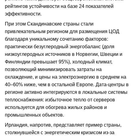
рейтингов устойчивости на базе 24 показателей
эффективности.
При этом Скандинавские страны стали
привлекательным регионом для размещения ЦОД
благодаря уникальному сочетанию факторов:
практически безуглеродный энергобаланс (доля
низкоуглеродных источников в Норвегии, Швеции и
Финляндии превышает 95%), холодный климат,
позволяющий минимизировать затраты на
охлаждение, и цены на электроэнергию в среднем на
40–60% ниже, чем в остальной Европе. Дата-центры в
регионе активно интегрируются в локальные системы
теплоснабжения: избыточное тепло от серверов
используется для обогрева жилых районов и
промышленных объектов.
Ирландия, напротив, представляет пример страны,
столкнувшейся с энергетическим кризисом из-за