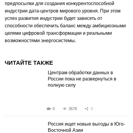
предпосылки для создания конкурентоспособной
индустрии дата-центров мирового уровня. При этом
успех развития индустрии будет зависеть от
способности обеспечить баланс между амбициозными
целями цифровой трансформации и реальными
возможностями энергосистемы.
ЧИТАЙТЕ ТАКЖЕ
Центрам обработки данных в
России пока не развернуться в
полную силу
0
3678
0
Россия ищет новые выгоды в Юго-
Восточной Азии