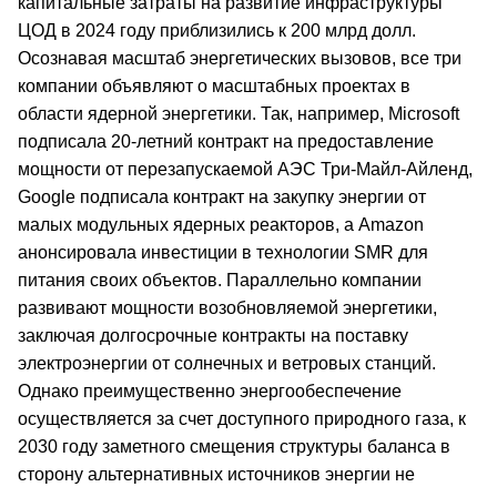
капитальные затраты на развитие инфраструктуры
ЦОД в 2024 году приблизились к 200 млрд долл.
Осознавая масштаб энергетических вызовов, все три
компании объявляют о масштабных проектах в
области ядерной энергетики. Так, например, Microsoft
подписала 20-летний контракт на предоставление
мощности от перезапускаемой АЭС Три-Майл-Айленд,
Google подписала контракт на закупку энергии от
малых модульных ядерных реакторов, а Amazon
анонсировала инвестиции в технологии SMR для
питания своих объектов. Параллельно компании
развивают мощности возобновляемой энергетики,
заключая долгосрочные контракты на поставку
электроэнергии от солнечных и ветровых станций.
Однако преимущественно энергообеспечение
осуществляется за счет доступного природного газа, к
2030 году заметного смещения структуры баланса в
сторону альтернативных источников энергии не