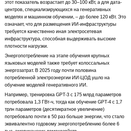
этот показатель возрастает до 30–100 кВт, а для дата-
центров, специализирующихся на генеративных
моделях и машинном обучении, – до более 120 кВт. Это
означает, что для размещения ИИ-инфраструктуры
требуется качественно иная электросетевая
инфраструктура, способная выдерживать высокие
плотности нагрузки.
Энергопотребление на этапе обучения крупных
языковых моделей также требует колоссальных
энергозатрат. В 2025 году почти половина
потребленной электроэнергии ИИ-ЦОД ушло на
обучение моделей генеративного ИИ.
Например, тренировка GPT-3 с 175 млрд параметров
потребовала 1,3 ГВт-ч, тогда как обучение GPT-4 с 1,7
трлн параметров (десятикратное увеличение)
потребовало почти в 50 раз больше энергии, что стало
эквивалентно годовому энергопотреблению более 6