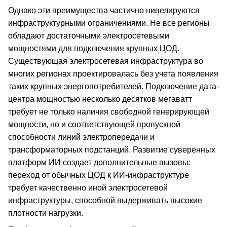
Однако эти преимущества частично нивелируются
инфраструктурными ограничениями. Не все регионы
обладают достаточными электросетевыми
мощностями для подключения крупных ЦОД.
Существующая электросетевая инфраструктура во
многих регионах проектировалась без учета появления
таких крупных энергопотребителей. Подключение дата-
центра мощностью несколько десятков мегаватт
требует не только наличия свободной генерирующей
мощности, но и соответствующей пропускной
способности линий электропередачи и
трансформаторных подстанций. Развитие суверенных
платформ ИИ создает дополнительные вызовы:
переход от обычных ЦОД к ИИ-инфраструктуре
требует качественно иной электросетевой
инфраструктуры, способной выдерживать высокие
плотности нагрузки.