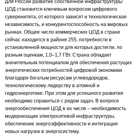
Для России развитие собственной инфраструктуры
ЦОД становится ключевым вопросом цифрового
суверенитета, от которого зависят и технологическая
независимость, и конкурентоспособность на мировых
рынках. Общее число коммерческих ЦОД в стране
сейчас находится в районе 255, потребности в
установленной мощности для которых достигли, по
разным оценкам, 1,0–1,7 ГВт. Страна обладает
значительным потенциалом для обеспечения растущих
энергетических потребностей цифровой экономики
благодаря богатым ресурсам углеводородов,
технологическому лидерству в атомной и
гидроэнергетике. При этом для успешного развития
необходимо справиться с рядом задач. В вопросе
энергообеспечения ЦОД в их числе – необходимость
модернизации электросетевой инфраструктуры,
обеспечение энергоэффективности и интеграция
новых нагрузок в энергосистему.