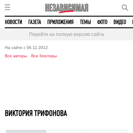
НОВОСТИ
ГАЗЕТА
ПРИЛОЖЕНИЯ
ТЕМЫ
ФОТО
ВИДЕО
Перейти на полную версию сайта
На сайте с 06.11.2012
Все авторы
Все блоггеры
ВИКТОРИЯ ТРИФОНОВА