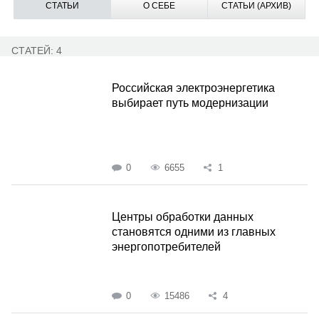
СТАТЬИ
О СЕБЕ
СТАТЬИ (АРХИВ)
СТАТЕЙ: 4
Российская электроэнергетика
выбирает путь модернизации
0
6655
1
Центры обработки данных
становятся одними из главных
энергопотребителей
0
15486
4