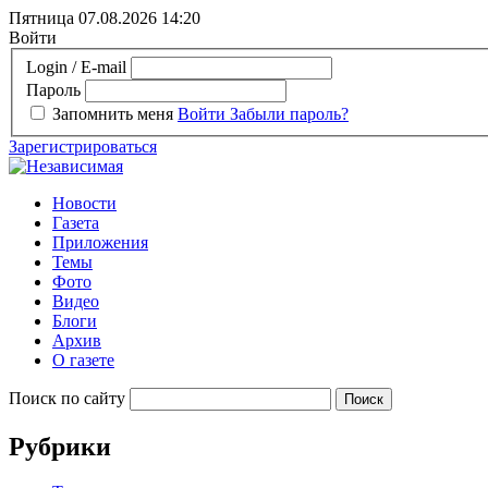
Пятница 07.08.2026
14:20
Войти
Login / E-mail
Пароль
Запомнить меня
Войти
Забыли пароль?
Зарегистрироваться
Новости
Газета
Приложения
Темы
Фото
Видео
Блоги
Архив
О газете
Поиск по сайту
Рубрики