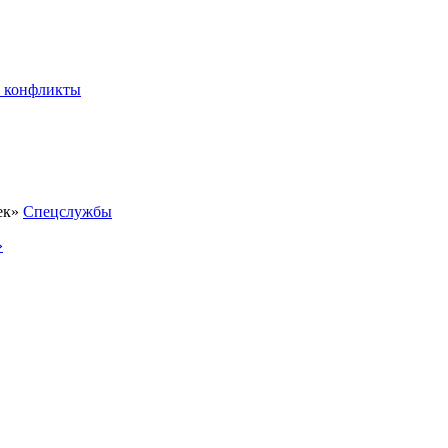
 конфликты
Спецслужбы
»