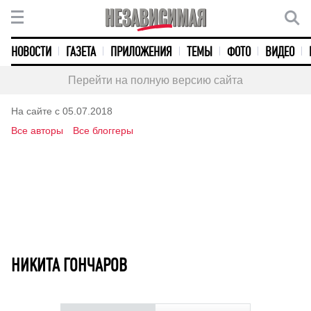
НОВОСТИ
ГАЗЕТА
ПРИЛОЖЕНИЯ
ТЕМЫ
ФОТО
ВИДЕО
Перейти на полную версию сайта
На сайте с 05.07.2018
Все авторы
Все блоггеры
НИКИТА ГОНЧАРОВ