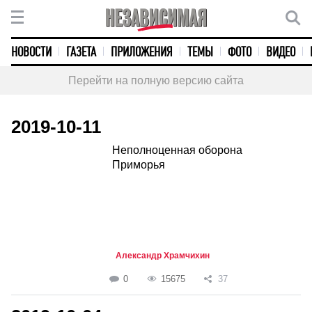
НОВОСТИ
ГАЗЕТА
ПРИЛОЖЕНИЯ
ТЕМЫ
ФОТО
ВИДЕО
Перейти на полную версию сайта
2019-10-11
Неполноценная оборона
Приморья
Александр Храмчихин
0
15675
37