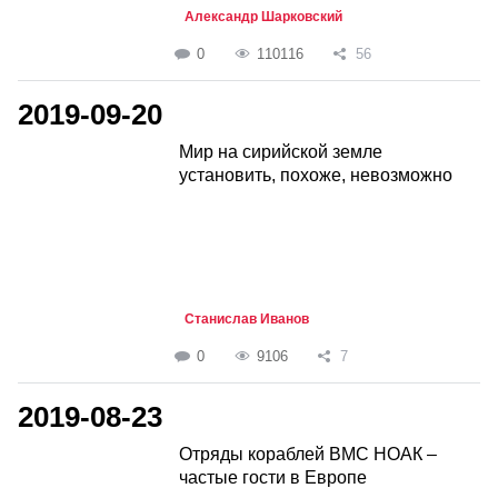
Александр Шарковский
0
110116
56
2019-09-20
Мир на сирийской земле
установить, похоже, невозможно
Станислав Иванов
0
9106
7
2019-08-23
Отряды кораблей ВМС НОАК –
частые гости в Европе