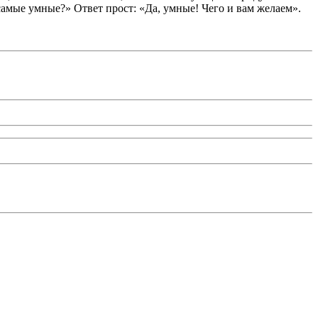
самые умные?» Ответ прост: «Да, умные! Чего и вам желаем».