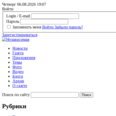
Четверг 06.08.2026
19:07
Войти
Login / E-mail
Пароль
Запомнить меня
Войти
Забыли пароль?
Зарегистрироваться
Новости
Газета
Приложения
Темы
Фото
Видео
Блоги
Архив
О газете
Поиск по сайту
Рубрики