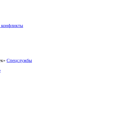
 конфликты
Спецслужбы
»