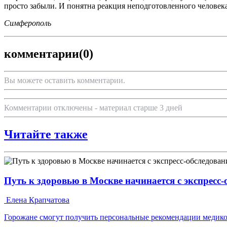
просто забыли. И понятна реакция неподготовленного человека
Симферополь
комментарии
(0)
Вы можете оставить комментарии.
Комментарии отключены - материал старше 3 дней
Читайте также
Путь к здоровью в Москве начинается с экспресс
Елена Крапчатова
Горожане смогут получить персональные рекомендации медико