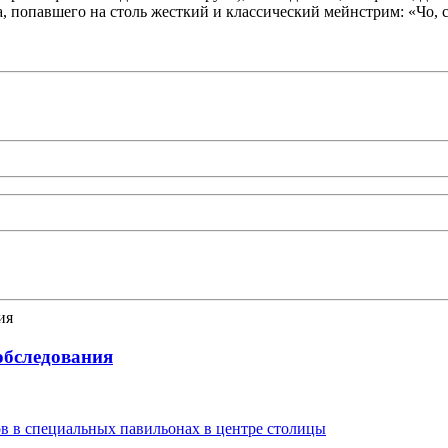
, попавшего на столь жесткий и классический мейнстрим: «Чо, 
-обследования
в в специальных павильонах в центре столицы