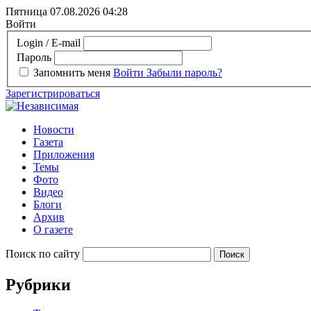
Пятница 07.08.2026
04:28
Войти
Login / E-mail
Пароль
Запомнить меня
Войти
Забыли пароль?
Зарегистрироваться
Новости
Газета
Приложения
Темы
Фото
Видео
Блоги
Архив
О газете
Поиск по сайту
Рубрики