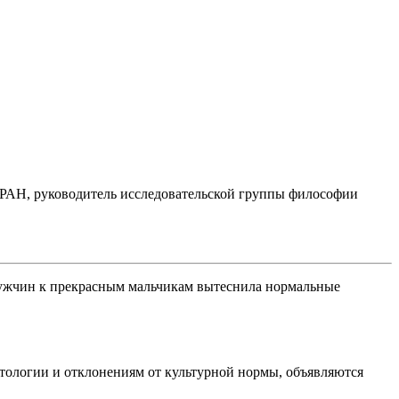
 РАН, руководитель исследовательской группы философии
 мужчин к прекрасным мальчикам вытеснила нормальные
атологии и отклонениям от культурной нормы, объявляются