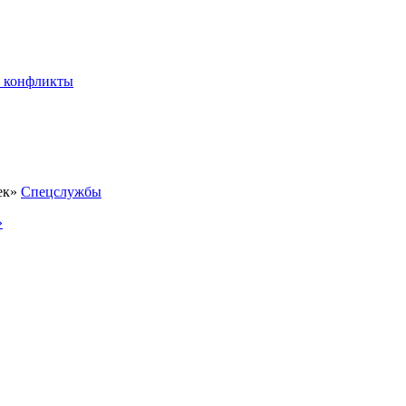
 конфликты
Спецслужбы
»