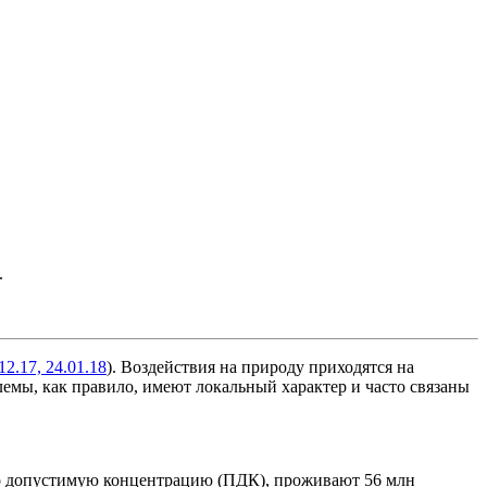
.
12.17, 24.01.18
). Воздействия на природу приходятся на
емы, как правило, имеют локальный характер и часто связаны
ьно допустимую концентрацию (ПДК), проживают 56 млн