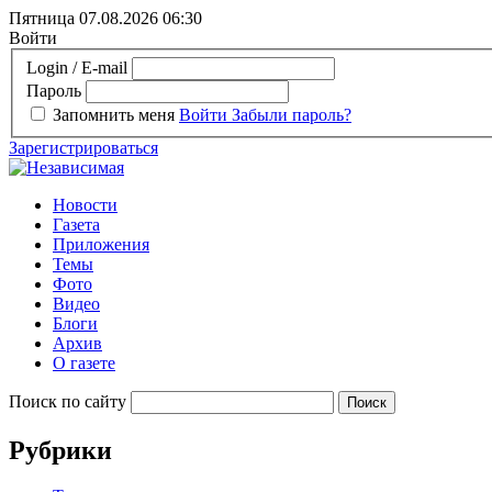
Пятница 07.08.2026
06:30
Войти
Login / E-mail
Пароль
Запомнить меня
Войти
Забыли пароль?
Зарегистрироваться
Новости
Газета
Приложения
Темы
Фото
Видео
Блоги
Архив
О газете
Поиск по сайту
Рубрики