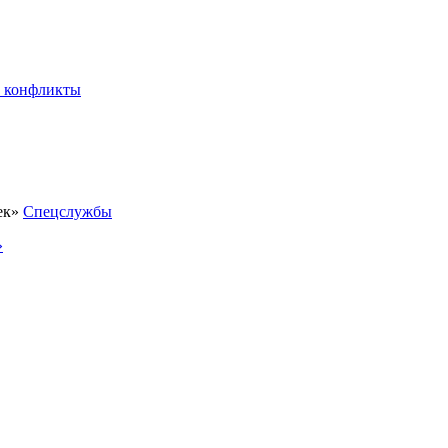
 конфликты
Спецслужбы
»