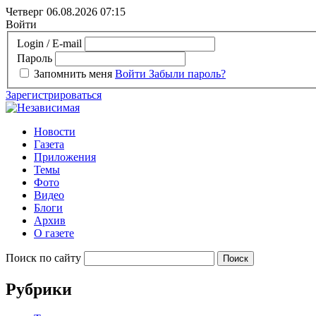
Четверг 06.08.2026
07:15
Войти
Login / E-mail
Пароль
Запомнить меня
Войти
Забыли пароль?
Зарегистрироваться
Новости
Газета
Приложения
Темы
Фото
Видео
Блоги
Архив
О газете
Поиск по сайту
Рубрики