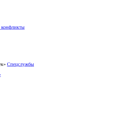
 конфликты
Спецслужбы
»