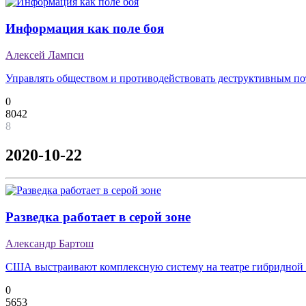
Информация как поле боя
Алексей Лампси
Управлять обществом и противодействовать деструктивным п
0
8042
8
2020-10-22
Разведка работает в серой зоне
Александр Бартош
США выстраивают комплексную систему на театре гибридной
0
5653