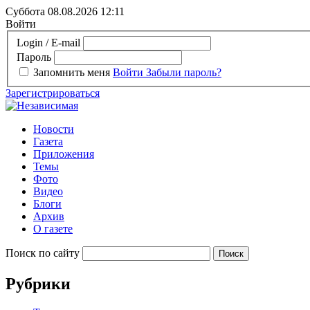
Суббота 08.08.2026
12:11
Войти
Login / E-mail
Пароль
Запомнить меня
Войти
Забыли пароль?
Зарегистрироваться
Новости
Газета
Приложения
Темы
Фото
Видео
Блоги
Архив
О газете
Поиск по сайту
Рубрики