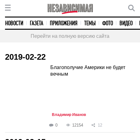
НОВОСТИ
ГАЗЕТА
ПРИЛОЖЕНИЯ
ТЕМЫ
ФОТО
ВИДЕО
Перейти на полную версию сайта
2019-02-22
Благополучие Америки не будет
вечным
Владимир Иванов
0
12154
12