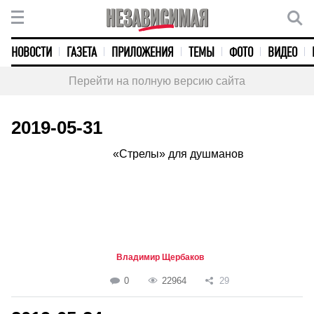
НОВОСТИ
ГАЗЕТА
ПРИЛОЖЕНИЯ
ТЕМЫ
ФОТО
ВИДЕО
Перейти на полную версию сайта
2019-05-31
«Стрелы» для душманов
Владимир Щербаков
0
22964
29