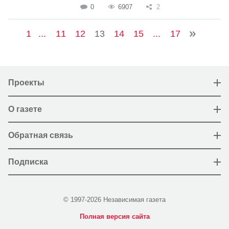
0
6907
2
1
...
11
12
13
14
15
...
17
Проекты
О газете
Обратная связь
Подписка
© 1997-2026 Независимая газета
Полная версия сайта