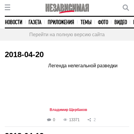
НОВОСТИ
ГАЗЕТА
ПРИЛОЖЕНИЯ
ТЕМЫ
ФОТО
ВИДЕО
Перейти на полную версию сайта
2018-04-20
Легенда нелегальной разведки
Владимир Щербаков
0
13371
2