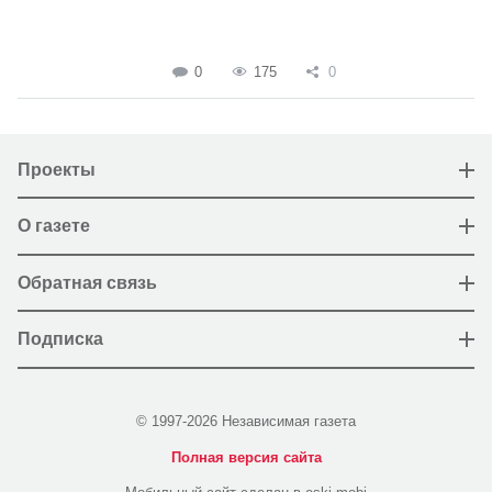
0
175
0
Проекты
О газете
Обратная связь
Подписка
© 1997-2026 Независимая газета
Полная версия сайта