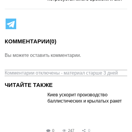
КОММЕНТАРИИ
(0)
Вы можете оставить комментарии.
Комментарии отключены - материал старше 3 дней
ЧИТАЙТЕ ТАКЖЕ
Киев ускорит производство
баллистических и крылатых ракет
0
247
0