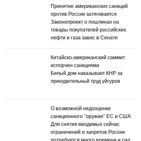
Принятие американских санкций
против России затягивается
Законопроект о пошлинах на
товары покупателей российских
нефти и газа завис в Сенате
Китайско-американский саммит
испорчен санкциями
Белый дом наказывает КНР за
принудительный труд уйгуров
О возможной недооценке
санкционного "оружия" ЕС и США
Для снятия вводимых сейчас
ограничений и запретов России
потребуется много времени и сил