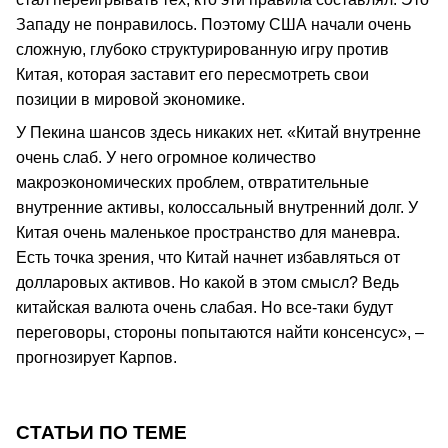
Западу не понравилось. Поэтому США начали очень
сложную, глубоко структурированную игру против
Китая, которая заставит его пересмотреть свои
позиции в мировой экономике.
У Пекина шансов здесь никаких нет. «Китай внутренне
очень слаб. У него огромное количество
макроэкономических проблем, отвратительные
внутренние активы, колоссальный внутренний долг. У
Китая очень маленькое пространство для маневра.
Есть точка зрения, что Китай начнет избавляться от
долларовых активов. Но какой в этом смысл? Ведь
китайская валюта очень слабая. Но все-таки будут
переговоры, стороны попытаются найти консенсус», –
прогнозирует Карпов.
СТАТЬИ ПО ТЕМЕ