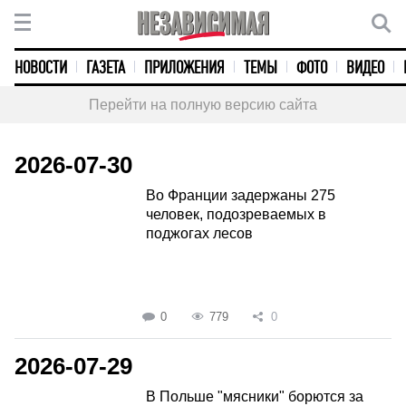
НОВОСТИ
ГАЗЕТА
ПРИЛОЖЕНИЯ
ТЕМЫ
ФОТО
ВИДЕО
Перейти на полную версию сайта
2026-07-30
Во Франции задержаны 275
человек, подозреваемых в
поджогах лесов
0
779
0
2026-07-29
В Польше "мясники" борются за