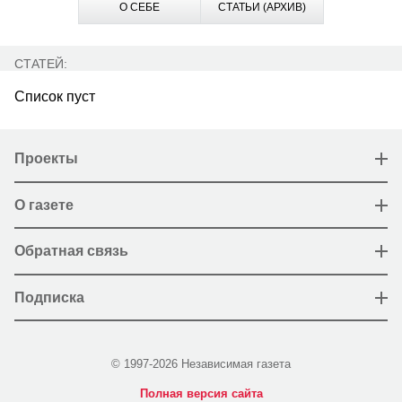
О СЕБЕ
СТАТЬИ (АРХИВ)
СТАТЕЙ:
Список пуст
Проекты
О газете
Обратная связь
Подписка
© 1997-2026 Независимая газета
Полная версия сайта