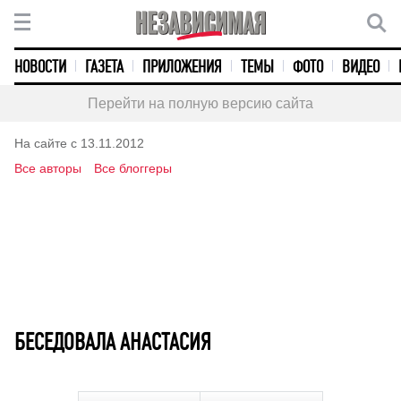
НОВОСТИ
ГАЗЕТА
ПРИЛОЖЕНИЯ
ТЕМЫ
ФОТО
ВИДЕО
Перейти на полную версию сайта
На сайте с 13.11.2012
Все авторы
Все блоггеры
БЕСЕДОВАЛА АНАСТАСИЯ