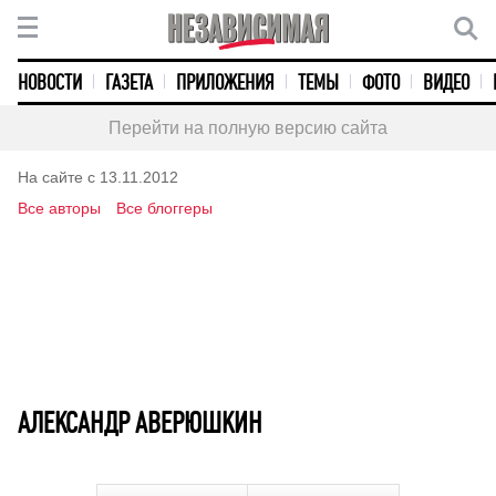
НОВОСТИ
ГАЗЕТА
ПРИЛОЖЕНИЯ
ТЕМЫ
ФОТО
ВИДЕО
Перейти на полную версию сайта
На сайте с 13.11.2012
Все авторы
Все блоггеры
АЛЕКСАНДР АВЕРЮШКИН