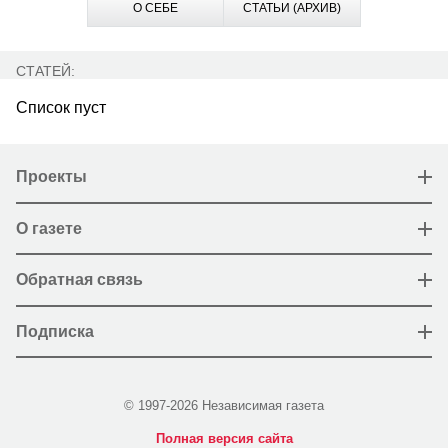
О СЕБЕ
СТАТЬИ (АРХИВ)
СТАТЕЙ:
Список пуст
Проекты
О газете
Обратная связь
Подписка
© 1997-2026 Независимая газета
Полная версия сайта