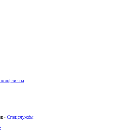
 конфликты
Спецслужбы
»