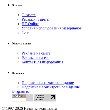
О газете
О газете
Редакция газеты
НГ-Online
Условия использования материалов
Теги
Обратная связь
Реклама на сайте
Реклама в газете
Контактная информация
Подписка
Подписка на печатное издание
Подписка на электронное издание
telegram
rss
© 1997-2026 Независимая газета