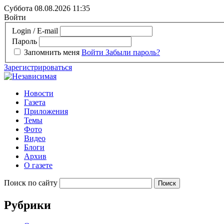
Суббота 08.08.2026
11:35
Войти
Login / E-mail
Пароль
Запомнить меня
Войти
Забыли пароль?
Зарегистрироваться
Новости
Газета
Приложения
Темы
Фото
Видео
Блоги
Архив
О газете
Поиск по сайту
Рубрики