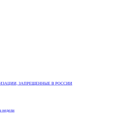
ИЗАЦИИ, ЗАПРЕЩЕННЫЕ В РОССИИ
а недели