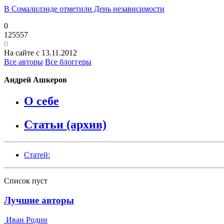
В Сомалилэнде отметили День независимости
0
125557
0
На сайте с 13.11.2012
Все авторы
Все блоггеры
Андрей Ашкеров
О себе
Статьи (архив)
Статей:
Список пуст
Лучшие авторы
Иван Родин