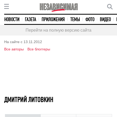
НОВОСТИ
ГАЗЕТА
ПРИЛОЖЕНИЯ
ТЕМЫ
ФОТО
ВИДЕО
Перейти на полную версию сайта
На сайте с 13.11.2012
Все авторы
Все блоггеры
ДМИТРИЙ ЛИТОВКИН