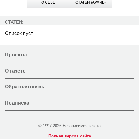
О СЕБЕ
СТАТЬИ (АРХИВ)
СТАТЕЙ:
Список пуст
Проекты
О газете
Обратная связь
Подписка
© 1997-2026 Независимая газета
Полная версия сайта