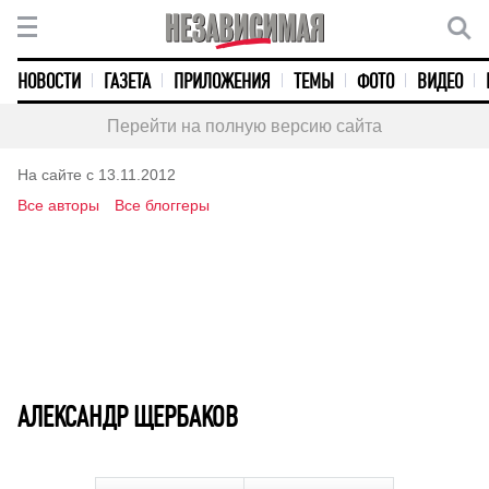
НОВОСТИ
ГАЗЕТА
ПРИЛОЖЕНИЯ
ТЕМЫ
ФОТО
ВИДЕО
Перейти на полную версию сайта
На сайте с 13.11.2012
Все авторы
Все блоггеры
АЛЕКСАНДР ЩЕРБАКОВ