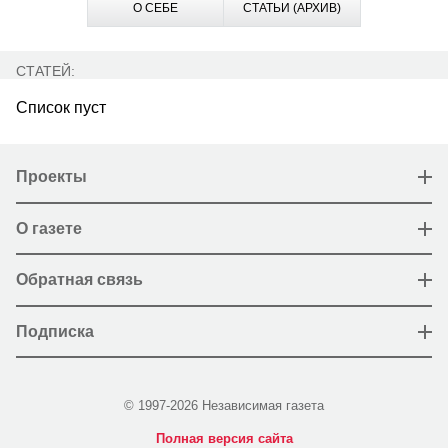
О СЕБЕ
СТАТЬИ (АРХИВ)
СТАТЕЙ:
Список пуст
Проекты
О газете
Обратная связь
Подписка
© 1997-2026 Независимая газета
Полная версия сайта