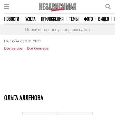
НОВОСТИ
ГАЗЕТА
ПРИЛОЖЕНИЯ
ТЕМЫ
ФОТО
ВИДЕО
Перейти на полную версию сайта
На сайте с 13.11.2012
Все авторы
Все блоггеры
ОЛЬГА АЛЛЕНОВА