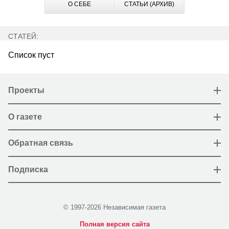
О СЕБЕ
СТАТЬИ (АРХИВ)
СТАТЕЙ:
Список пуст
Проекты
О газете
Обратная связь
Подписка
© 1997-2026 Независимая газета
Полная версия сайта