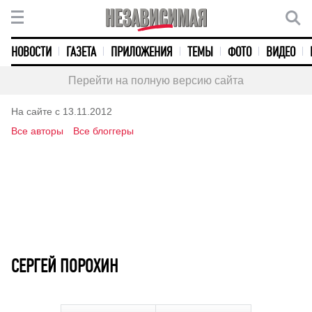
НОВОСТИ
ГАЗЕТА
ПРИЛОЖЕНИЯ
ТЕМЫ
ФОТО
ВИДЕО
Перейти на полную версию сайта
На сайте с 13.11.2012
Все авторы
Все блоггеры
СЕРГЕЙ ПОРОХИН