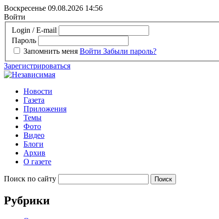
Воскресенье 09.08.2026
14:56
Войти
Login / E-mail
Пароль
Запомнить меня
Войти
Забыли пароль?
Зарегистрироваться
Новости
Газета
Приложения
Темы
Фото
Видео
Блоги
Архив
О газете
Поиск по сайту
Рубрики