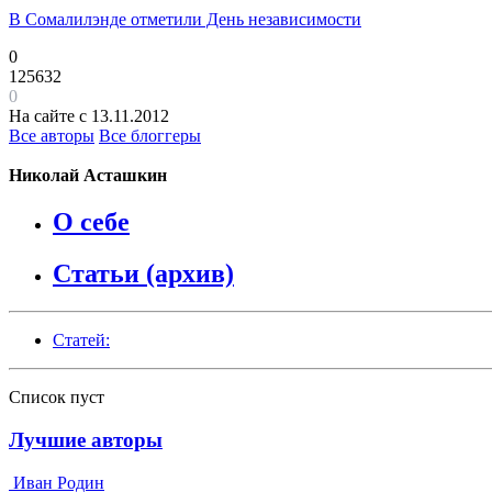
В Сомалилэнде отметили День независимости
0
125632
0
На сайте с 13.11.2012
Все авторы
Все блоггеры
Николай Асташкин
О себе
Статьи (архив)
Статей:
Список пуст
Лучшие авторы
Иван Родин