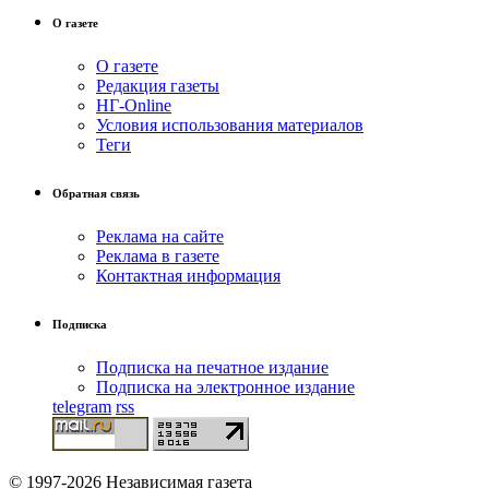
О газете
О газете
Редакция газеты
НГ-Online
Условия использования материалов
Теги
Обратная связь
Реклама на сайте
Реклама в газете
Контактная информация
Подписка
Подписка на печатное издание
Подписка на электронное издание
telegram
rss
© 1997-2026 Независимая газета