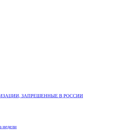
ИЗАЦИИ, ЗАПРЕЩЕННЫЕ В РОССИИ
а недели