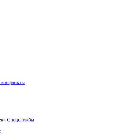
 конфликты
Спецслужбы
»